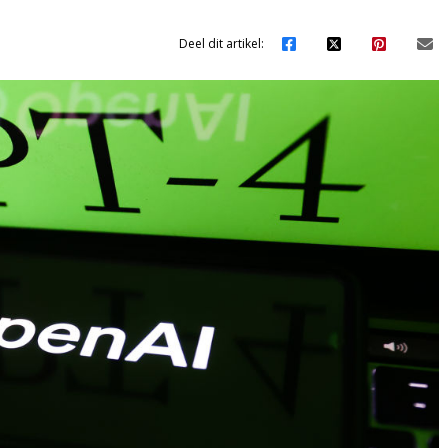
Deel dit artikel: