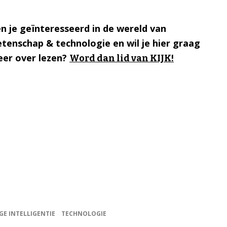
n je geïnteresseerd in de wereld van
tenschap & technologie en wil je hier graag
er over lezen?
Word dan lid van KIJK!
E INTELLIGENTIE
TECHNOLOGIE