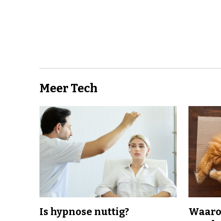
Meer Tech
Is hypnose nuttig?
Waaro