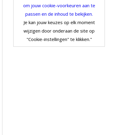
om jouw cookie-voorkeuren aan te
passen en de inhoud te bekijken.
Je kan jouw keuzes op elk moment
wijzigen door onderaan de site op
"Cookie-instellingen" te klikken."