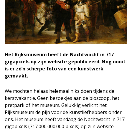
Het Rijksmuseum heeft de Nachtwacht in 717
gigapixels op zijn website gepubliceerd. Nog nooit
is er zó’n scherpe foto van een kunstwerk
gemaakt.
We mochten helaas helemaal niks doen tijdens de
kerstvakantie. Geen bezoekjes aan de bioscoop, het
pretpark of het museum. Gelukkig verlicht het
Rijksmuseum de pijn voor de kunstliefhebbers onder
ons. Het museum heeft vandaag de Nachtwacht in 717
gigapixels (717.000.000.000 pixels) op zijn website