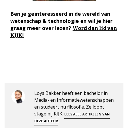
Ben je geïnteresseerd in de wereld van
wetenschap & technologie en wil je hier
graag meer over lezen?
Word dan lid van
KIJK!
Loys Bakker heeft een bachelor in
Media- en Informatiewetenschappen
en studeert nu filosofie. Ze loopt
stage bij KIJK.
LEES ALLE ARTIKELEN VAN
.
DEZE AUTEUR