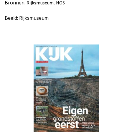
Bronnen:
,
Rijksmuseum
NOS
Beeld: Rijksmuseum