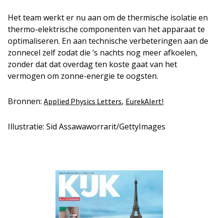
Het team werkt er nu aan om de thermische isolatie en
thermo-elektrische componenten van het apparaat te
optimaliseren. En aan technische verbeteringen aan de
zonnecel zelf zodat die ’s nachts nog meer afkoelen,
zonder dat dat overdag ten koste gaat van het
vermogen om zonne-energie te oogsten.
Bronnen:
,
Applied Physics Letters
EurekAlert!
Illustratie: Sid Assawaworrarit/GettyImages