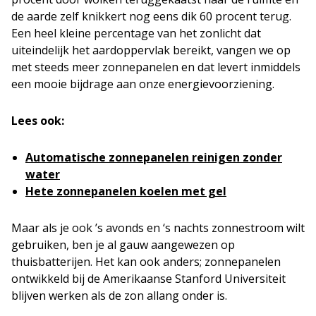
de aarde zelf knikkert nog eens dik 60 procent terug.
Een heel kleine percentage van het zonlicht dat
uiteindelijk het aardoppervlak bereikt, vangen we op
met steeds meer zonnepanelen en dat levert inmiddels
een mooie bijdrage aan onze energievoorziening.
Lees ook:
Automatische zonnepanelen reinigen zonder
water
Hete zonnepanelen koelen met gel
Maar als je ook ’s avonds en ‘s nachts zonnestroom wilt
gebruiken, ben je al gauw aangewezen op
thuisbatterijen. Het kan ook anders; zonnepanelen
ontwikkeld bij de Amerikaanse Stanford Universiteit
blijven werken als de zon allang onder is.