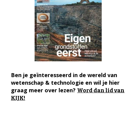
Ben je geïnteresseerd in de wereld van
wetenschap & technologie en wil je hier
graag meer over lezen?
Word dan lid van
KIJK!