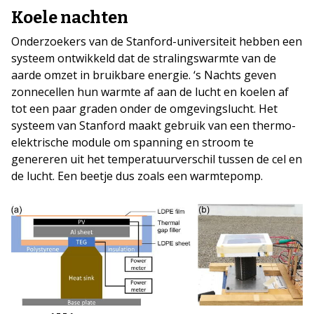
Koele nachten
Onderzoekers van de Stanford-universiteit hebben een
systeem ontwikkeld dat de stralingswarmte van de
aarde omzet in bruikbare energie. ‘s Nachts geven
zonnecellen hun warmte af aan de lucht en koelen af
tot een paar graden onder de omgevingslucht. Het
systeem van Stanford maakt gebruik van een thermo-
elektrische module om spanning en stroom te
genereren uit het temperatuurverschil tussen de cel en
de lucht. Een beetje dus zoals een warmtepomp.