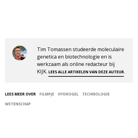
Tim Tomassen studeerde moleculaire
genetica en biotechnologie en is
werkzaam als online redacteur bij
KIJK.
.
LEES ALLE ARTIKELEN VAN DEZE AUTEUR
LEES MEER OVER
FILMPJE
HYDROGEL
TECHNOLOGIE
WETENSCHAP