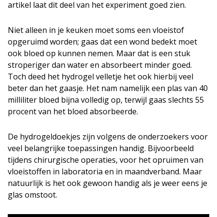
artikel laat dit deel van het experiment goed zien.
Niet alleen in je keuken moet soms een vloeistof
opgeruimd worden; gaas dat een wond bedekt moet
ook bloed op kunnen nemen. Maar dat is een stuk
stroperiger dan water en absorbeert minder goed.
Toch deed het hydrogel velletje het ook hierbij veel
beter dan het gaasje. Het nam namelijk een plas van 40
milliliter bloed bijna volledig op, terwijl gaas slechts 55
procent van het bloed absorbeerde.
De hydrogeldoekjes zijn volgens de onderzoekers voor
veel belangrijke toepassingen handig. Bijvoorbeeld
tijdens chirurgische operaties, voor het opruimen van
vloeistoffen in laboratoria en in maandverband. Maar
natuurlijk is het ook gewoon handig als je weer eens je
glas omstoot.