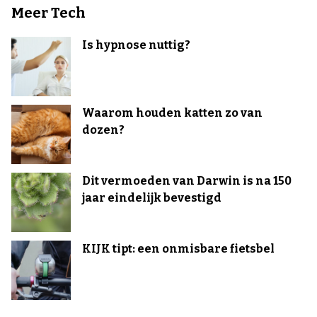
Meer Tech
Is hypnose nuttig?
Waarom houden katten zo van
dozen?
Dit vermoeden van Darwin is na 150
jaar eindelijk bevestigd
KIJK tipt: een onmisbare fietsbel