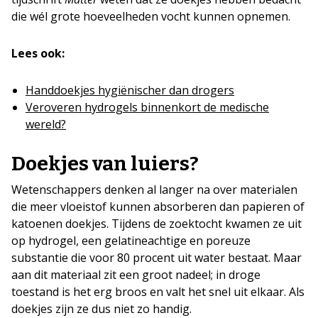
die wél grote hoeveelheden vocht kunnen opnemen.
Lees ook:
Handdoekjes hygiënischer dan drogers
Veroveren hydrogels binnenkort de medische
wereld?
Doekjes van luiers?
Wetenschappers denken al langer na over materialen
die meer vloeistof kunnen absorberen dan papieren of
katoenen doekjes. Tijdens de zoektocht kwamen ze uit
op hydrogel, een gelatineachtige en poreuze
substantie die voor 80 procent uit water bestaat. Maar
aan dit materiaal zit een groot nadeel; in droge
toestand is het erg broos en valt het snel uit elkaar. Als
doekjes zijn ze dus niet zo handig.