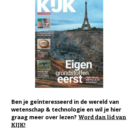
Ben je geïnteresseerd in de wereld van
wetenschap & technologie en wil je hier
graag meer over lezen?
Word dan lid van
KIJK!