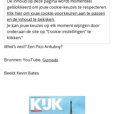
De inhoud op deze pagina wordt momenteel
geblokkeerd om jouw cookie-keuzes te respecteren.
Klik hier om jouw cookie-voorkeuren aan te passen
en de inhoud te bekijken.
Je kan jouw keuzes op elk moment wijzigen door
onderaan de site op "Cookie-instellingen" te
klikken."
What’s next?
Een Pico Arduboy?
Bronnen: YouTube,
Gizmodo
Beeld: Kevin Bates