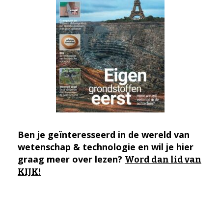
Ben je geïnteresseerd in de wereld van
wetenschap & technologie en wil je hier
graag meer over lezen?
Word dan lid van
KIJK!