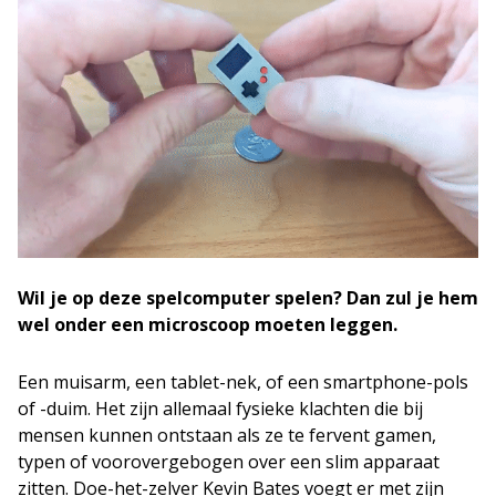
Wil je op deze spelcomputer spelen? Dan zul je hem
wel onder een microscoop moeten leggen.
Een muisarm, een tablet-nek, of een smartphone-pols
of -duim. Het zijn allemaal fysieke klachten die bij
mensen kunnen ontstaan als ze te fervent gamen,
typen of voorovergebogen over een slim apparaat
zitten. Doe-het-zelver Kevin Bates voegt er met zijn