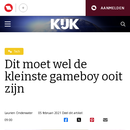
AANMELDEN
Tech
Dit moet wel de
kleinste gameboy ooit
zijn
Laurien Onderwater
05 februari 2021
Deel dit artikel:
09:00