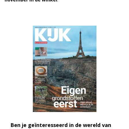
Ben je geïnteresseerd in de wereld van