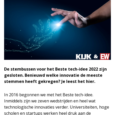
De stembussen voor het Beste tech-idee 2022 zijn
gesloten. Benieuwd welke innovatie de meeste
stemmen heeft gekregen? Je leest het hier.
In 2016 begonnen we met het Beste tech-idee.
Inmiddels zijn we zeven wedstrijden en heel wat
technologische innovaties verder. Universiteiten, hoge
scholen en startups werken heel druk aan de