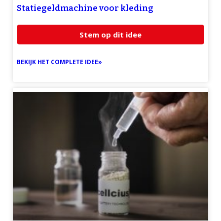
Statiegeldmachine voor kleding
Stem op dit idee
BEKIJK HET COMPLETE IDEE»