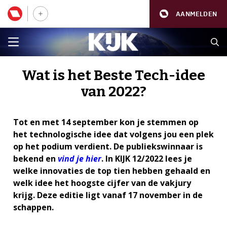
AANMELDEN
Wat is het Beste Tech-idee
van 2022?
Tot en met 14 september kon je stemmen op
het technologische idee dat volgens jou een plek
op het podium verdient. De publiekswinnaar is
bekend en
vind je hier
. In KIJK 12/2022 lees je
welke innovaties de top tien hebben gehaald en
welk idee het hoogste cijfer van de vakjury
krijg. Deze editie ligt vanaf 17 november in de
schappen.