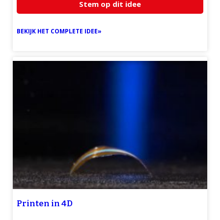
Stem op dit idee
BEKIJK HET COMPLETE IDEE»
Printen in 4D