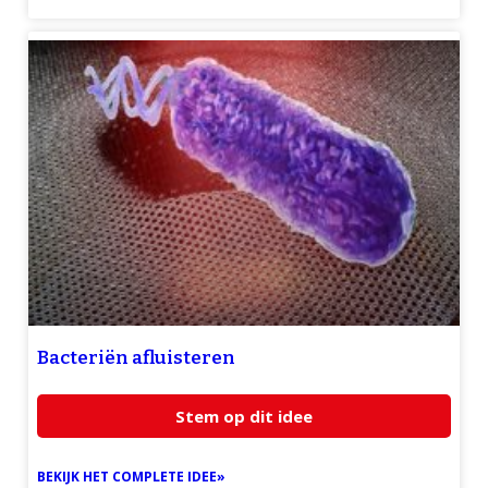
Bacteriën afluisteren
Stem op dit idee
BEKIJK HET COMPLETE IDEE»