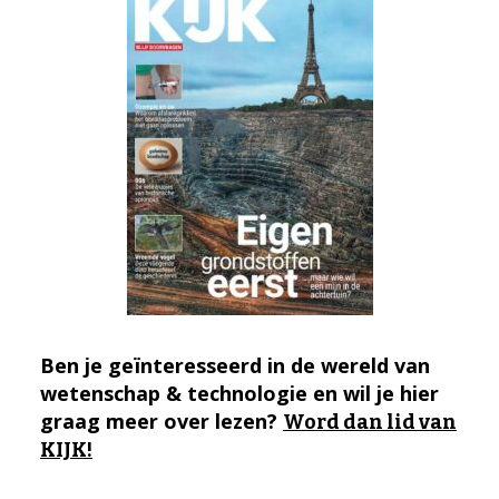
Ben je geïnteresseerd in de wereld van
wetenschap & technologie en wil je hier
graag meer over lezen?
Word dan lid van
KIJK!