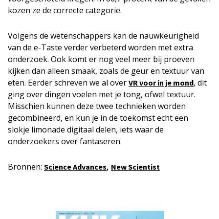
kozen ze de correcte categorie.
Volgens de wetenschappers kan de nauwkeurigheid
van de e-Taste verder verbeterd worden met extra
onderzoek. Ook komt er nog veel meer bij proeven
kijken dan alleen smaak, zoals de geur en textuur van
eten. Eerder schreven we al over
, dit
VR voor in je mond
ging over dingen voelen met je tong, ofwel textuur.
Misschien kunnen deze twee technieken worden
gecombineerd, en kun je in de toekomst echt een
slokje limonade digitaal delen, iets waar de
onderzoekers over fantaseren.
Bronnen:
,
Science Advances
New Scientist