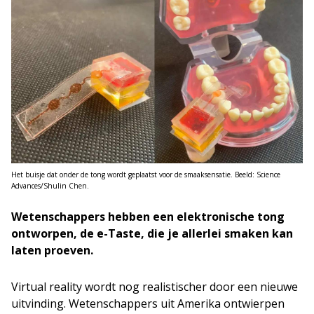
Het buisje dat onder de tong wordt geplaatst voor de smaaksensatie. Beeld: Science
Advances/Shulin Chen.
Wetenschappers hebben een elektronische tong
ontworpen, de e-Taste, die je allerlei smaken kan
laten proeven.
Virtual reality wordt nog realistischer door een nieuwe
uitvinding. Wetenschappers uit Amerika ontwierpen