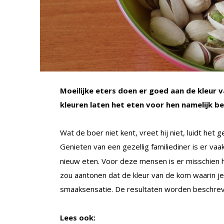
Moeilijke eters doen er goed aan de kleur
kleuren laten het eten voor hen namelijk 
Wat de boer niet kent, vreet hij niet, luidt he
Genieten van een gezellig familiediner is er vaa
nieuw eten. Voor deze mensen is er misschien 
zou aantonen dat de kleur van de kom waarin je
smaaksensatie. De resultaten worden beschr
Lees ook: