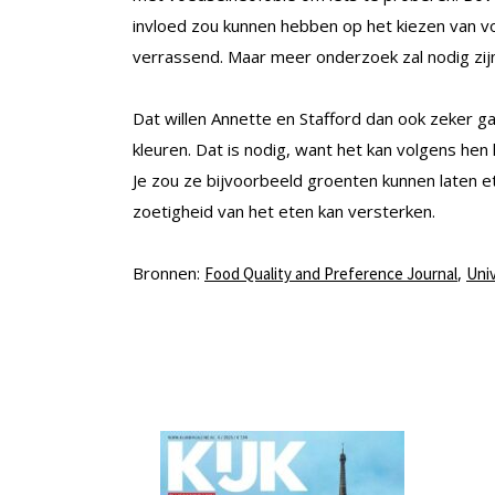
invloed zou kunnen hebben op het kiezen van vo
verrassend. Maar meer onderzoek zal nodig zij
Dat willen Annette en Stafford dan ook zeker 
kleuren. Dat is nodig, want het kan volgens hen
Je zou ze bijvoorbeeld groenten kunnen laten et
zoetigheid van het eten kan versterken.
Bronnen:
,
Food Quality and Preference Journal
Uni