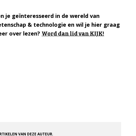
n je geïnteresseerd in de wereld van
tenschap & technologie en wil je hier graag
er over lezen?
Word dan lid van KIJK!
.
ARTIKELEN VAN DEZE AUTEUR