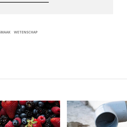
SMAAK
WETENSCHAP