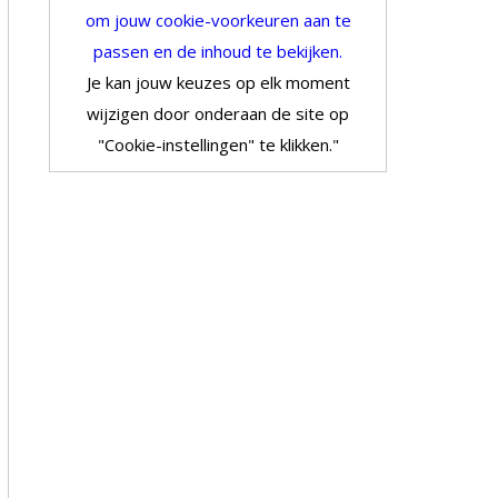
om jouw cookie-voorkeuren aan te
passen en de inhoud te bekijken.
Je kan jouw keuzes op elk moment
wijzigen door onderaan de site op
"Cookie-instellingen" te klikken."