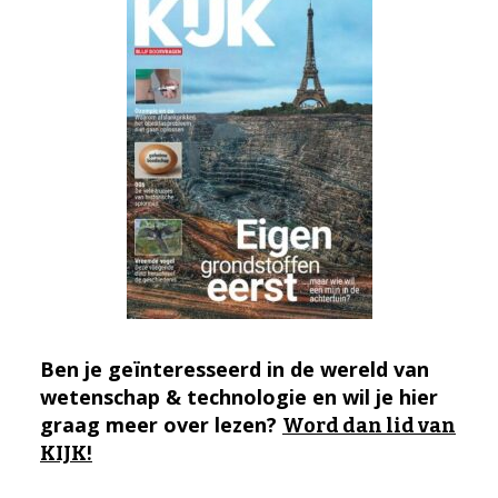
Ben je geïnteresseerd in de wereld van
wetenschap & technologie en wil je hier
graag meer over lezen?
Word dan lid van
KIJK!