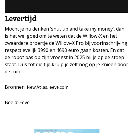
Levertijd
Mocht je nu denken ‘shut up and take my money’, dan
is het wel goed om te weten dat de Willow-X en het
zwaardere broertje de Willow-X Pro bij voorinschrijving
respectievelijk 3990 en 4690 euro gaan kosten. En dat
de robot pas op zijn vroegst in 2025 bij je op de stoep
staat. Dus tot die tijd kruip je zelf nog op je knieën door
de tuin.
Bronnen:
,
New Atlas
eeve.com
Beeld: Eeve