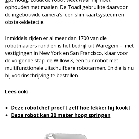
ophouden met maaien. De Toadi gebruikte daarvoor
de ingebouwde camera’s, een slim kaartsysteem en
obstakeldetectie.
Inmiddels rijden er al meer dan 1700 van die
robotmaaiers rond en is het bedrijf uit Waregem – met
vestigingen in New York en San Francisco, klaar voor
de volgende stap: de Willow X, een tuinrobot met
multifunctionele uitschuifbare robotarmen. En die is nu
bij voorinschrijving te bestellen.
Lees ook:
Deze robotchef proeft zelf hoe lekker hij kookt
Deze robot kan 30 meter hoog springen