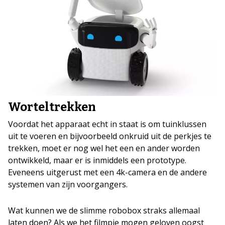
Worteltrekken
Voordat het apparaat echt in staat is om tuinklussen
uit te voeren en bijvoorbeeld onkruid uit de perkjes te
trekken, moet er nog wel het een en ander worden
ontwikkeld, maar er is inmiddels een prototype.
Eveneens uitgerust met een 4k-camera en de andere
systemen van zijn voorgangers.
Wat kunnen we de slimme robobox straks allemaal
laten doen? Als we het filmpje mogen geloven oogst