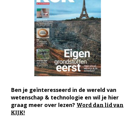
Ben je geïnteresseerd in de wereld van
wetenschap & technologie en wil je hier
graag meer over lezen?
Word dan lid van
KIJK!