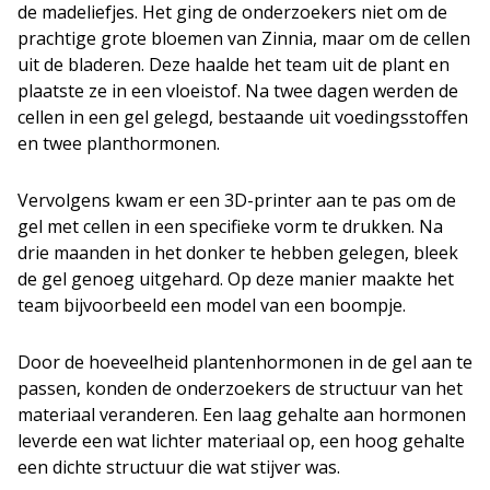
de madeliefjes. Het ging de onderzoekers niet om de
prachtige grote bloemen van Zinnia, maar om de cellen
uit de bladeren. Deze haalde het team uit de plant en
plaatste ze in een vloeistof. Na twee dagen werden de
cellen in een gel gelegd, bestaande uit voedingsstoffen
en twee planthormonen.
Vervolgens kwam er een 3D-printer aan te pas om de
gel met cellen in een specifieke vorm te drukken. Na
drie maanden in het donker te hebben gelegen, bleek
de gel genoeg uitgehard. Op deze manier maakte het
team bijvoorbeeld een model van een boompje.
Door de hoeveelheid plantenhormonen in de gel aan te
passen, konden de onderzoekers de structuur van het
materiaal veranderen. Een laag gehalte aan hormonen
leverde een wat lichter materiaal op, een hoog gehalte
een dichte structuur die wat stijver was.