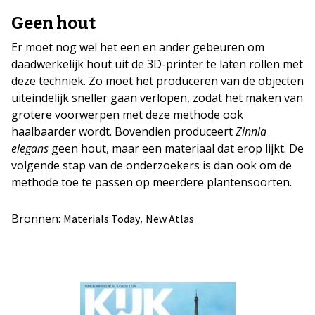
Geen hout
Er moet nog wel het een en ander gebeuren om
daadwerkelijk hout uit de 3D-printer te laten rollen met
deze techniek. Zo moet het produceren van de objecten
uiteindelijk sneller gaan verlopen, zodat het maken van
grotere voorwerpen met deze methode ook
haalbaarder wordt. Bovendien produceert
Zinnia
elegans
geen hout, maar een materiaal dat erop lijkt. De
volgende stap van de onderzoekers is dan ook om de
methode toe te passen op meerdere plantensoorten.
Bronnen:
,
Materials Today
New Atlas