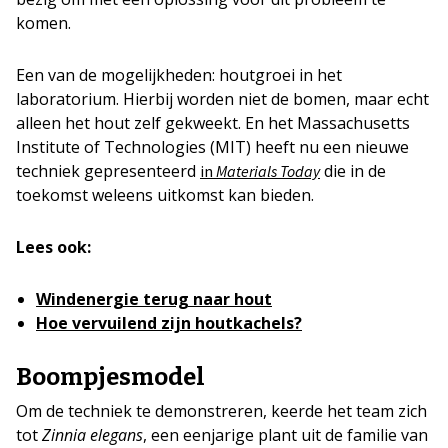
komen.
Een van de mogelijkheden: houtgroei in het
laboratorium. Hierbij worden niet de bomen, maar echt
alleen het hout zelf gekweekt. En het Massachusetts
Institute of Technologies (MIT) heeft nu een nieuwe
techniek gepresenteerd
die in de
in
Materials Today
toekomst weleens uitkomst kan bieden.
Lees ook:
Windenergie terug naar hout
Hoe vervuilend zijn houtkachels?
Boompjesmodel
Om de techniek te demonstreren, keerde het team zich
tot
Zinnia elegans
, een eenjarige plant uit de familie van