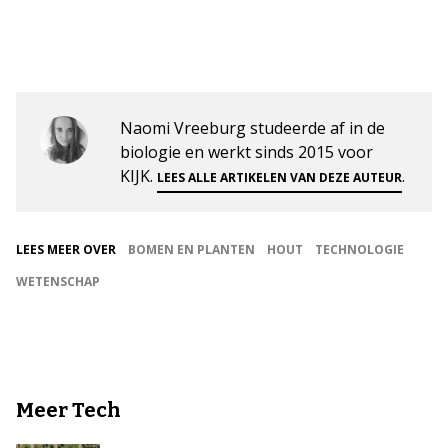
Naomi Vreeburg studeerde af in de
biologie en werkt sinds 2015 voor
KIJK.
.
LEES ALLE ARTIKELEN VAN DEZE AUTEUR
LEES MEER OVER
BOMEN EN PLANTEN
HOUT
TECHNOLOGIE
WETENSCHAP
Meer Tech