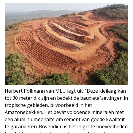
Herbert Pöllmann van MLU legt uit: “Deze kleilaag kan
tot 30 meter dik zijn en bedekt de bauxietafzettingen in
tropische gebieden, bijvoorbeeld in het
Amazonebekken. Het bevat voldoende mineralen met
een aluminiumgehalte om cement van goede kwaliteit
te garanderen. Bovendien is het in grote hoeveelheden