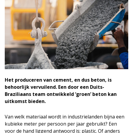
Het produceren van cement, en dus beton, is
behoorlijk vervuilend. Een door een Duits-
Braziliaans team ontwikkeld ‘groen’ beton kan
uitkomst bieden.
Van welk materiaal wordt in industrielanden bijna een
kubieke meter per persoon per jaar gebruikt? Een
voor de hand liggend antwoord is: plastic. Of anders