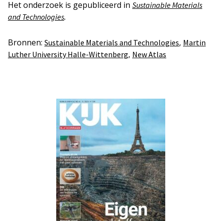
Het onderzoek is gepubliceerd in
Sustainable Materials
.
and Technologies
Bronnen:
,
Sustainable Materials and Technologies
Martin
,
Luther University Halle-Wittenberg
New Atlas