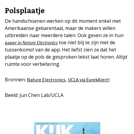
Polsplaatje
De handschoenen werken op dit moment enkel met
Amerikaanse gebarentaal, maar de makers willen
uitbreiden naar meerdere talen. Ook geven ze in hun
toe niet blij te zijn met de
paper in
Nature Electronics
tussenkomst van de app. Het liefst zien ze dat het
plaatje op de pols de gesproken tekst laat horen. Altijd
ruimte voor verbetering.
Bronnen:
,
Nature Electronics
UCLA via EurekAlert!
Beeld: Jun Chen Lab/UCLA