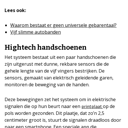
Lees ook:
Waarom bestaat er geen universele gebarentaal?
Vijf slimme autobanden
Hightech handschoenen
Het systeem bestaat uit een paar handschoenen die
zijn uitgerust met dunne, rekbare sensors die de
gehele lengte van de vijf vingers bestrijken. De
sensors, gemaakt van elektrisch geleidende garen,
monitoren de beweging van de handen.
Deze bewegingen zet het systeem om in elektrische
signalen die op hun beurt naar een
op de
printplaat
pols worden gezonden. Dit plaatje, dat zo’n 2,5
centimeter groot is, stuurt de signalen draadloos door
naar een smartphone. Een speciale app die