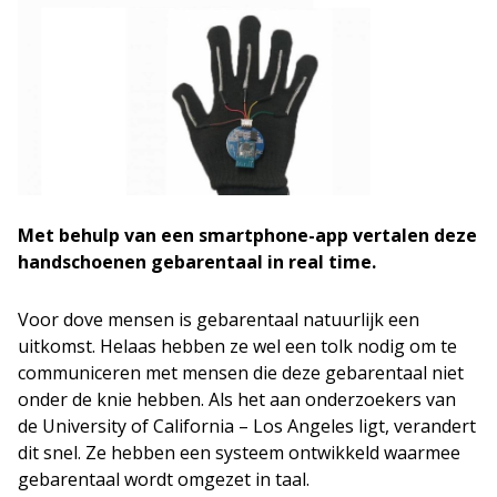
Met behulp van een smartphone-app vertalen deze
handschoenen gebarentaal in real time.
Voor dove mensen is gebarentaal natuurlijk een
uitkomst. Helaas hebben ze wel een tolk nodig om te
communiceren met mensen die deze gebarentaal niet
onder de knie hebben. Als het aan onderzoekers van
de University of California – Los Angeles ligt, verandert
dit snel. Ze hebben een systeem ontwikkeld waarmee
gebarentaal wordt omgezet in taal.