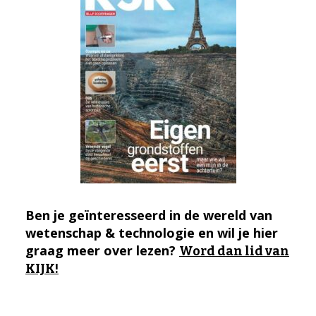
Ben je geïnteresseerd in de wereld van
wetenschap & technologie en wil je hier
graag meer over lezen?
Word dan lid van
KIJK!