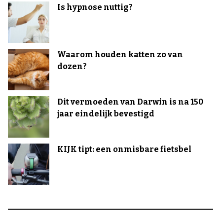
Is hypnose nuttig?
Waarom houden katten zo van
dozen?
Dit vermoeden van Darwin is na 150
jaar eindelijk bevestigd
KIJK tipt: een onmisbare fietsbel