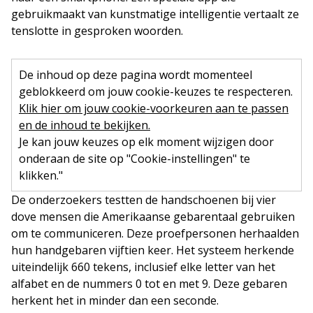
gebruikmaakt van kunstmatige intelligentie vertaalt ze
tenslotte in gesproken woorden.
De inhoud op deze pagina wordt momenteel
geblokkeerd om jouw cookie-keuzes te respecteren.
Klik hier om jouw cookie-voorkeuren aan te passen
en de inhoud te bekijken.
Je kan jouw keuzes op elk moment wijzigen door
onderaan de site op "Cookie-instellingen" te
klikken."
De onderzoekers testten de handschoenen bij vier
dove mensen die Amerikaanse gebarentaal gebruiken
om te communiceren. Deze proefpersonen herhaalden
hun handgebaren vijftien keer. Het systeem herkende
uiteindelijk 660 tekens, inclusief elke letter van het
alfabet en de nummers 0 tot en met 9. Deze gebaren
herkent het in minder dan een seconde.