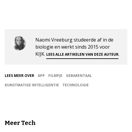
Naomi Vreeburg studeerde af in de
biologie en werkt sinds 2015 voor
KIJK.
.
LEES ALLE ARTIKELEN VAN DEZE AUTEUR
LEES MEER OVER
APP
FILMPJE
GEBARENTAAL
KUNSTMATIGE INTELLIGENTIE
TECHNOLOGIE
Meer Tech