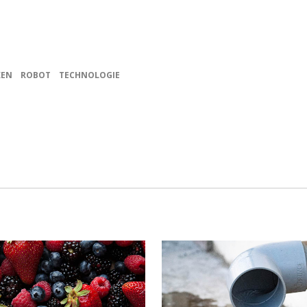
KEN
ROBOT
TECHNOLOGIE