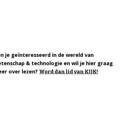
n je geïnteresseerd in de wereld van
tenschap & technologie en wil je hier graag
er over lezen?
Word dan lid van KIJK!