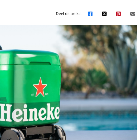
Deel dit artikel: