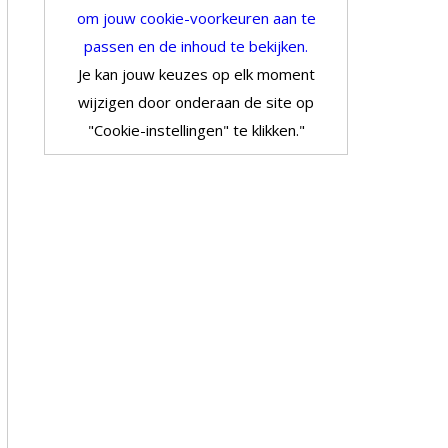
om jouw cookie-voorkeuren aan te
passen en de inhoud te bekijken.
Je kan jouw keuzes op elk moment
wijzigen door onderaan de site op
"Cookie-instellingen" te klikken."