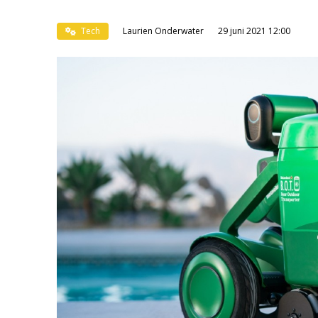
Tech
Laurien Onderwater
29 juni 2021 12:00