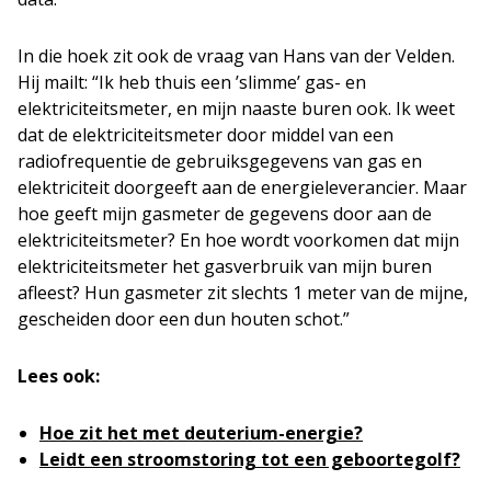
In die hoek zit ook de vraag van Hans van der Velden.
Hij mailt: “Ik heb thuis een ’slimme’ gas- en
elektriciteitsmeter, en mijn naaste buren ook. Ik weet
dat de elektriciteitsmeter door middel van een
radiofrequentie de gebruiksgegevens van gas en
elektriciteit doorgeeft aan de energieleverancier. Maar
hoe geeft mijn gasmeter de gegevens door aan de
elektriciteitsmeter? En hoe wordt voorkomen dat mijn
elektriciteitsmeter het gasverbruik van mijn buren
afleest? Hun gasmeter zit slechts 1 meter van de mijne,
gescheiden door een dun houten schot.”
Lees ook:
Hoe zit het met deuterium-energie?
Leidt een stroomstoring tot een geboortegolf?