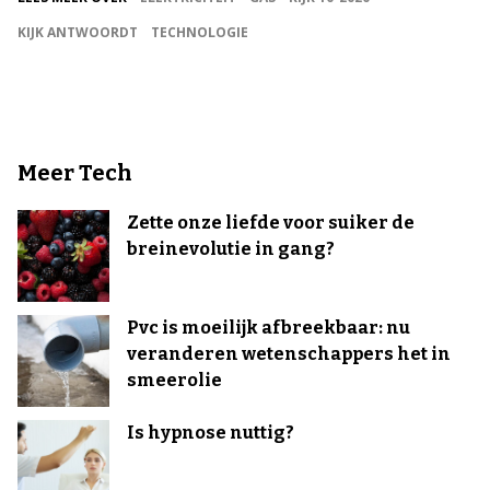
KIJK ANTWOORDT
TECHNOLOGIE
Meer Tech
Zette onze liefde voor suiker de
breinevolutie in gang?
Pvc is moeilijk afbreekbaar: nu
veranderen wetenschappers het in
smeerolie
Is hypnose nuttig?