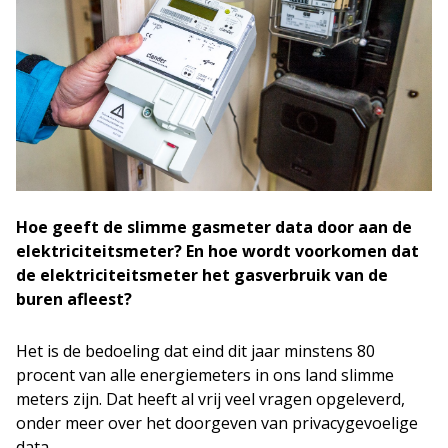
Hoe geeft de slimme gasmeter data door aan de
elektriciteitsmeter? En hoe wordt voorkomen dat
de elektriciteitsmeter het gasverbruik van de
buren afleest?
Het is de bedoeling dat eind dit jaar minstens 80
procent van alle energiemeters in ons land slimme
meters zijn. Dat heeft al vrij veel vragen opgeleverd,
onder meer over het doorgeven van privacygevoelige
data.