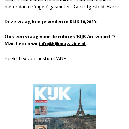
meter dan de ‘eigen’ gasmeter.” Gerustgesteld, Hans?
Deze vraag kon je vinden in
.
KIJK 10/2020
Ook een vraag voor de rubriek ‘KIJK Antwoordt’?
Mail hem naar
.
info@kijkmagazine.nl
Beeld: Lex van Lieshout/ANP