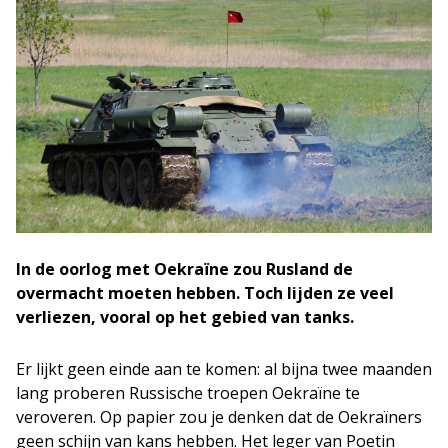
In de oorlog met Oekraïne zou Rusland de
overmacht moeten hebben. Toch lijden ze veel
verliezen, vooral op het gebied van tanks.
Er lijkt geen einde aan te komen: al bijna twee maanden
lang proberen Russische troepen Oekraïne te
veroveren. Op papier zou je denken dat de Oekraïners
geen schijn van kans hebben. Het leger van Poetin