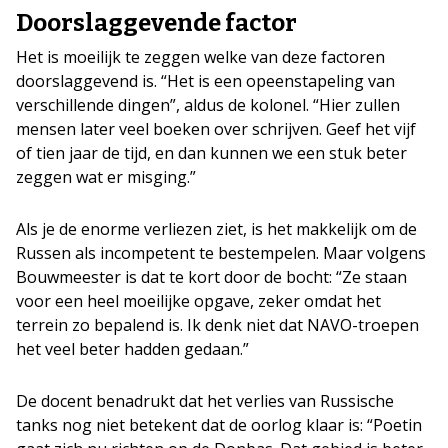
Doorslaggevende factor
Het is moeilijk te zeggen welke van deze factoren
doorslaggevend is. “Het is een opeenstapeling van
verschillende dingen”, aldus de kolonel. “Hier zullen
mensen later veel boeken over schrijven. Geef het vijf
of tien jaar de tijd, en dan kunnen we een stuk beter
zeggen wat er misging.”
Als je de enorme verliezen ziet, is het makkelijk om de
Russen als incompetent te bestempelen. Maar volgens
Bouwmeester is dat te kort door de bocht: “Ze staan
voor een heel moeilijke opgave, zeker omdat het
terrein zo bepalend is. Ik denk niet dat NAVO-troepen
het veel beter hadden gedaan.”
De docent benadrukt dat het verlies van Russische
tanks nog niet betekent dat de oorlog klaar is: “Poetin