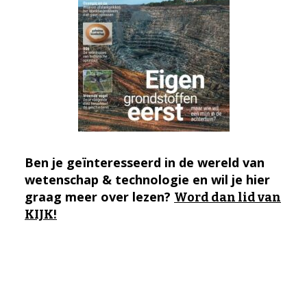
Ben je geïnteresseerd in de wereld van
wetenschap & technologie en wil je hier
graag meer over lezen?
Word dan lid van
KIJK!