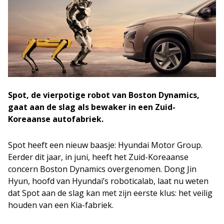
Spot, de vierpotige robot van Boston Dynamics,
gaat aan de slag als bewaker in een Zuid-
Koreaanse autofabriek.
Spot heeft een nieuw baasje: Hyundai Motor Group.
Eerder dit jaar, in juni, heeft het Zuid-Koreaanse
concern Boston Dynamics overgenomen. Dong Jin
Hyun, hoofd van Hyundai’s roboticalab, laat nu weten
dat Spot aan de slag kan met zijn eerste klus: het veilig
houden van een Kia-fabriek.