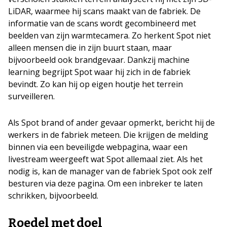
LiDAR, waarmee hij scans maakt van de fabriek. De
informatie van de scans wordt gecombineerd met
beelden van zijn warmtecamera. Zo herkent Spot niet
alleen mensen die in zijn buurt staan, maar
bijvoorbeeld ook brandgevaar. Dankzij machine
learning begrijpt Spot waar hij zich in de fabriek
bevindt. Zo kan hij op eigen houtje het terrein
surveilleren.
Als Spot brand of ander gevaar opmerkt, bericht hij de
werkers in de fabriek meteen. Die krijgen de melding
binnen via een beveiligde webpagina, waar een
livestream weergeeft wat Spot allemaal ziet. Als het
nodig is, kan de manager van de fabriek Spot ook zelf
besturen via deze pagina. Om een inbreker te laten
schrikken, bijvoorbeeld.
Roedel met doel