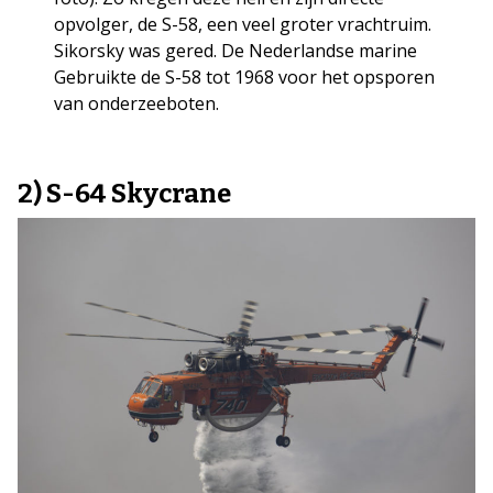
opvolger, de S-58, een veel groter vrachtruim.
Sikorsky was gered. De Nederlandse marine
Gebruikte de S-58 tot 1968 voor het opsporen
van onderzeeboten.
2) S-64 Skycrane