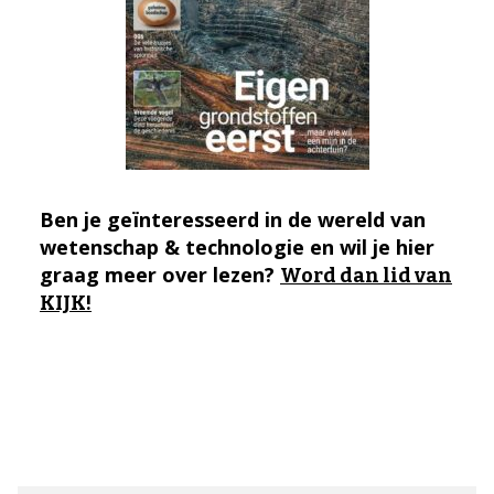
Ben je geïnteresseerd in de wereld van
wetenschap & technologie en wil je hier
graag meer over lezen?
Word dan lid van
KIJK!