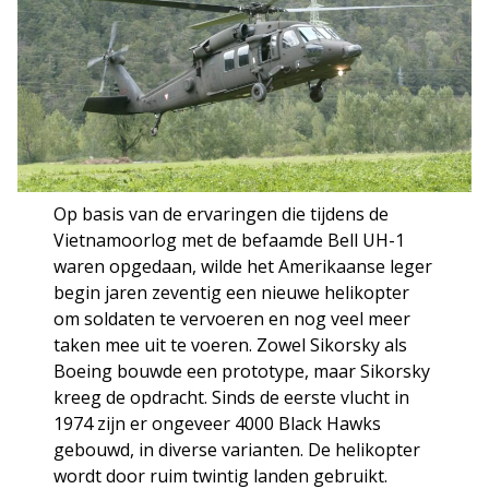
Op basis van de ervaringen die tijdens de
Vietnamoorlog met de befaamde Bell UH-1
waren opgedaan, wilde het Amerikaanse leger
begin jaren zeventig een nieuwe helikopter
om soldaten te vervoeren en nog veel meer
taken mee uit te voeren. Zowel Sikorsky als
Boeing bouwde een prototype, maar Sikorsky
kreeg de opdracht. Sinds de eerste vlucht in
1974 zijn er ongeveer 4000 Black Hawks
gebouwd, in diverse varianten. De helikopter
wordt door ruim twintig landen gebruikt.