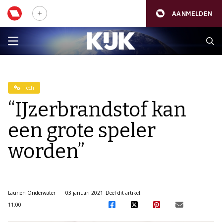
AANMELDEN
Tech
“IJzerbrandstof kan
een grote speler
worden”
Laurien Onderwater
03 januari 2021
Deel dit artikel:
11:00