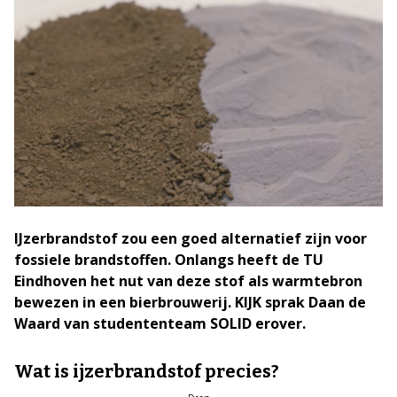
IJzerbrandstof zou een goed alternatief zijn voor
fossiele brandstoffen. Onlangs heeft de TU
Eindhoven het nut van deze stof als warmtebron
bewezen in een bierbrouwerij. KIJK sprak Daan de
Waard van studententeam SOLID erover.
Wat is ijzerbrandstof precies?