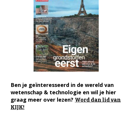
Ben je geïnteresseerd in de wereld van
wetenschap & technologie en wil je hier
graag meer over lezen?
Word dan lid van
KIJK!