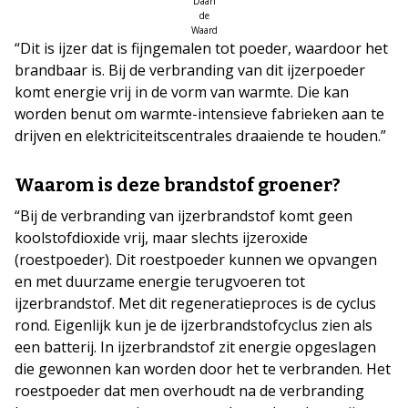
Daan
de
Waard
“Dit is ijzer dat is fijngemalen tot poeder, waardoor het
brandbaar is. Bij de verbranding van dit ijzerpoeder
komt energie vrij in de vorm van warmte. Die kan
worden benut om warmte-intensieve fabrieken aan te
drijven en elektriciteitscentrales draaiende te houden.”
Waarom is deze brandstof groener?
“Bij de verbranding van ijzerbrandstof komt geen
koolstofdioxide vrij, maar slechts ijzeroxide
(roestpoeder). Dit roestpoeder kunnen we opvangen
en met duurzame energie terugvoeren tot
ijzerbrandstof. Met dit regeneratieproces is de cyclus
rond. Eigenlijk kun je de ijzerbrandstofcyclus zien als
een batterij. In ijzerbrandstof zit energie opgeslagen
die gewonnen kan worden door het te verbranden. Het
roestpoeder dat men overhoudt na de verbranding