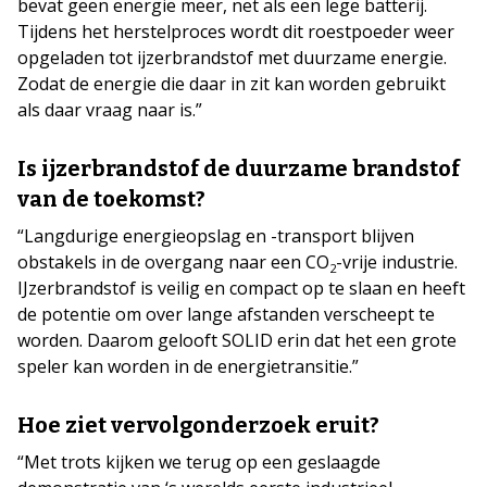
bevat geen energie meer, net als een lege batterij.
Tijdens het herstelproces wordt dit roestpoeder weer
opgeladen tot ijzerbrandstof met duurzame energie.
Zodat de energie die daar in zit kan worden gebruikt
als daar vraag naar is.”
Is ijzerbrandstof de duurzame brandstof
van de toekomst?
“Langdurige energieopslag en -transport blijven
obstakels in de overgang naar een CO
-vrije industrie.
2
IJzerbrandstof is veilig en compact op te slaan en heeft
de potentie om over lange afstanden verscheept te
worden. Daarom gelooft SOLID erin dat het een grote
speler kan worden in de energietransitie.”
Hoe ziet vervolgonderzoek eruit?
“Met trots kijken we terug op een geslaagde