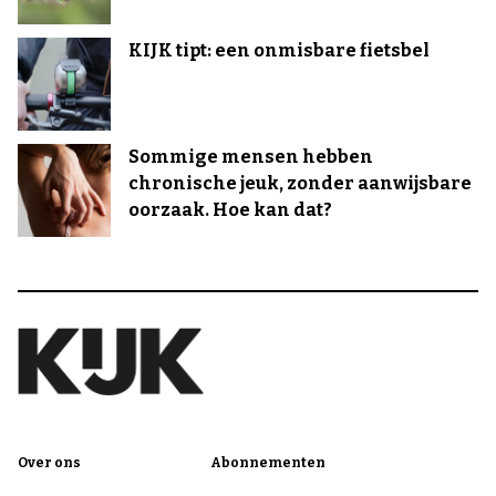
KIJK tipt: een onmisbare fietsbel
Sommige mensen hebben
chronische jeuk, zonder aanwijsbare
oorzaak. Hoe kan dat?
Over ons
Abonnementen