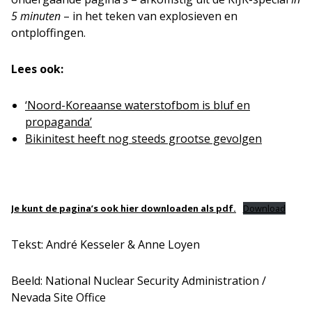
5 minuten
– in het teken van explosieven en
ontploffingen.
Lees ook:
‘Noord-Koreaanse waterstofbom is bluf en
propaganda’
Bikinitest heeft nog steeds grootse gevolgen
Je kunt de pagina’s ook hier downloaden als pdf.
Download
Tekst: André Kesseler & Anne Loyen
Beeld: National Nuclear Security Administration /
Nevada Site Office