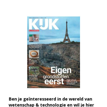
Ben je geïnteresseerd in de wereld van
wetenschap & technologie en wil je hier