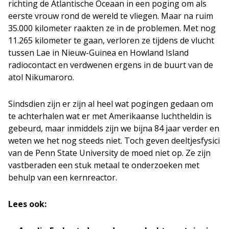
richting de Atlantische Oceaan in een poging om als
eerste vrouw rond de wereld te vliegen. Maar na ruim
35.000 kilometer raakten ze in de problemen. Met nog
11.265 kilometer te gaan, verloren ze tijdens de vlucht
tussen Lae in Nieuw-Guinea en Howland Island
radiocontact en verdwenen ergens in de buurt van de
atol Nikumaroro.
Sindsdien zijn er zijn al heel wat pogingen gedaan om
te achterhalen wat er met Amerikaanse luchtheldin is
gebeurd, maar inmiddels zijn we bijna 84 jaar verder en
weten we het nog steeds niet. Toch geven deeltjesfysici
van de Penn State University de moed niet op. Ze zijn
vastberaden een stuk metaal te onderzoeken met
behulp van een kernreactor.
Lees ook: