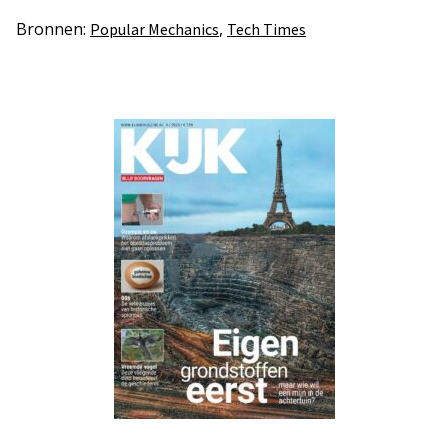
Bronnen:
,
Popular Mechanics
Tech Times