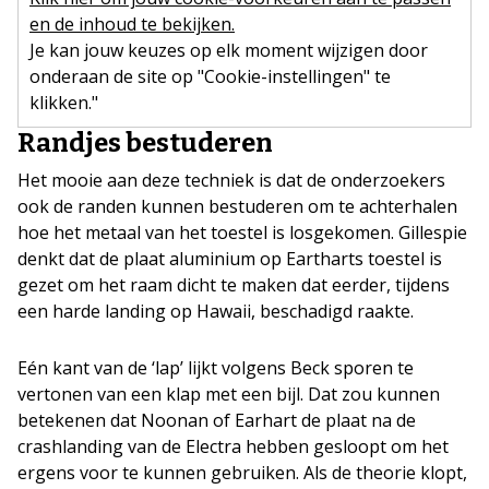
en de inhoud te bekijken.
Je kan jouw keuzes op elk moment wijzigen door
onderaan de site op "Cookie-instellingen" te
klikken."
Randjes bestuderen
Het mooie aan deze techniek is dat de onderzoekers
ook de randen kunnen bestuderen om te achterhalen
hoe het metaal van het toestel is losgekomen. Gillespie
denkt dat de plaat aluminium op Eartharts toestel is
gezet om het raam dicht te maken dat eerder, tijdens
een harde landing op Hawaii, beschadigd raakte.
Eén kant van de ‘lap’ lijkt volgens Beck sporen te
vertonen van een klap met een bijl. Dat zou kunnen
betekenen dat Noonan of Earhart de plaat na de
crashlanding van de Electra hebben gesloopt om het
ergens voor te kunnen gebruiken. Als de theorie klopt,