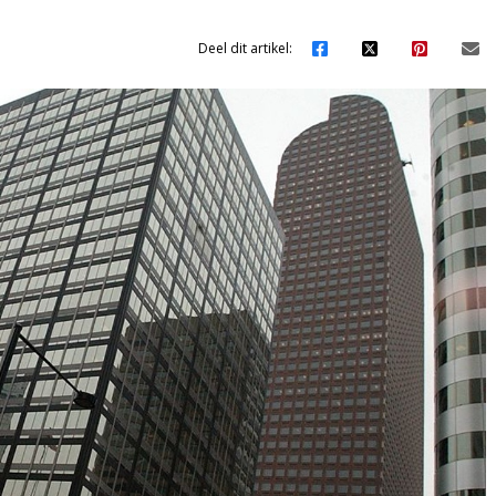
Deel dit artikel: