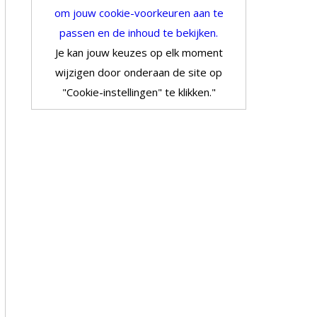
om jouw cookie-voorkeuren aan te
passen en de inhoud te bekijken.
Je kan jouw keuzes op elk moment
wijzigen door onderaan de site op
"Cookie-instellingen" te klikken."