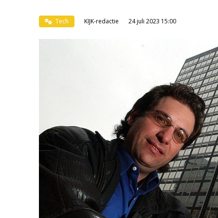
Tech
KIJK-redactie
24 juli 2023 15:00