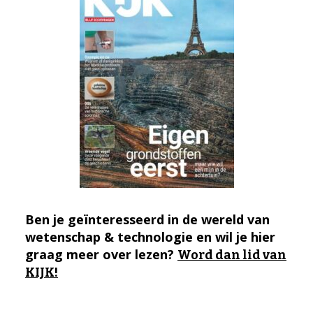
Ben je geïnteresseerd in de wereld van
wetenschap & technologie en wil je hier
graag meer over lezen?
Word dan lid van
KIJK!