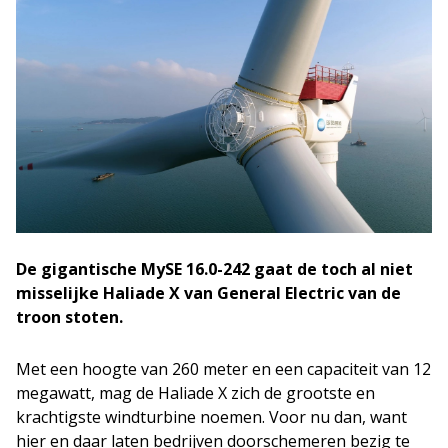
De gigantische MySE 16.0-242 gaat de toch al niet
misselijke Haliade X van General Electric van de
troon stoten.
Met een hoogte van 260 meter en een capaciteit van 12
megawatt, mag de Haliade X zich de grootste en
krachtigste windturbine noemen. Voor nu dan, want
hier en daar laten bedrijven doorschemeren bezig te