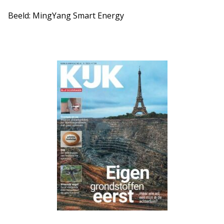
Beeld: MingYang Smart Energy