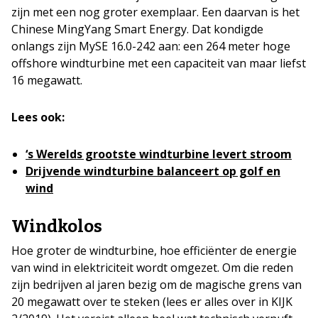
zijn met een nog groter exemplaar. Een daarvan is het
Chinese MingYang Smart Energy. Dat kondigde
onlangs zijn MySE 16.0-242 aan: een 264 meter hoge
offshore windturbine met een capaciteit van maar liefst
16 megawatt.
Lees ook:
‘s Werelds grootste windturbine levert stroom
Drijvende windturbine balanceert op golf en
wind
Windkolos
Hoe groter de windturbine, hoe efficiënter de energie
van wind in elektriciteit wordt omgezet. Om die reden
zijn bedrijven al jaren bezig om de magische grens van
20 megawatt over te steken (lees er alles over in KIJK