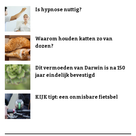
Is hypnose nuttig?
Waarom houden katten zo van
dozen?
Dit vermoeden van Darwin is na 150
jaar eindelijk bevestigd
KIJK tipt: een onmisbare fietsbel