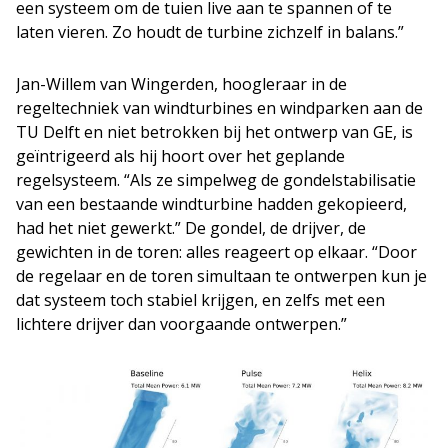
een systeem om de tuien live aan te spannen of te
laten vieren. Zo houdt de turbine zichzelf in balans.”
Jan-Willem van Wingerden, hoogleraar in de
regeltechniek van windturbines en windparken aan de
TU Delft en niet betrokken bij het ontwerp van GE, is
geïntrigeerd als hij hoort over het geplande
regelsysteem. “Als ze simpelweg de gondelstabilisatie
van een bestaande windturbine hadden gekopieerd,
had het niet gewerkt.” De gondel, de drijver, de
gewichten in de toren: alles reageert op elkaar. “Door
de regelaar en de toren simultaan te ontwerpen kun je
dat systeem toch stabiel krijgen, en zelfs met een
lichtere drijver dan voorgaande ontwerpen.”