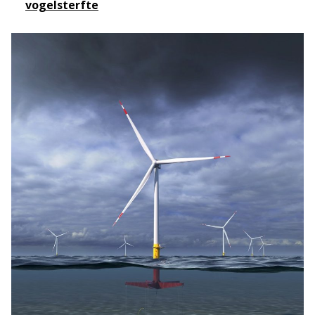
vogelsterfte