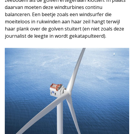
daarvan moeten deze windturbines continu
balanceren. Een beetje zoals een windsurfer die
moeiteloos in rukwinden aan haar zeil hangt terwijl
haar plank over de golven stuitert (en niet zoals deze
journalist de leegte in wordt gekatapulteerd).