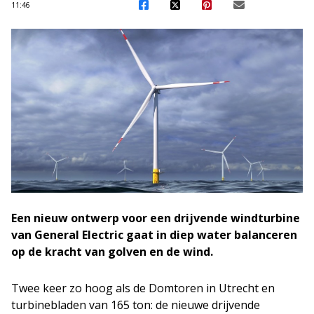
11:46
Een nieuw ontwerp voor een drijvende windturbine
van General Electric gaat in diep water balanceren
op de kracht van golven en de wind.
Twee keer zo hoog als de Domtoren in Utrecht en
turbinebladen van 165 ton: de nieuwe drijvende