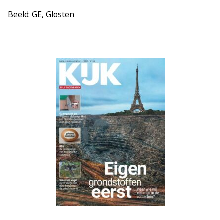
Beeld: GE, Glosten