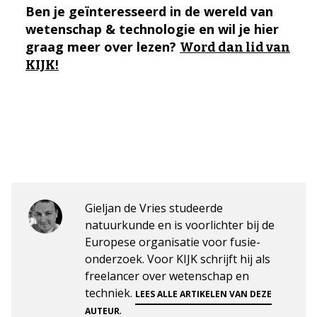
Ben je geïnteresseerd in de wereld van
wetenschap & technologie en wil je hier
graag meer over lezen?
Word dan lid van
KIJK!
Gieljan de Vries studeerde
natuurkunde en is voorlichter bij de
Europese organisatie voor fusie-
onderzoek. Voor KIJK schrijft hij als
freelancer over wetenschap en
techniek.
LEES ALLE ARTIKELEN VAN DEZE
.
AUTEUR