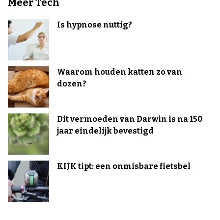
Meer Tech
Is hypnose nuttig?
Waarom houden katten zo van
dozen?
Dit vermoeden van Darwin is na 150
jaar eindelijk bevestigd
KIJK tipt: een onmisbare fietsbel