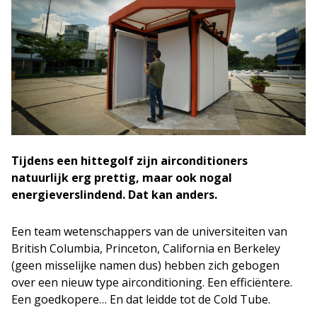
Tijdens een hittegolf zijn airconditioners
natuurlijk erg prettig, maar ook nogal
energieverslindend. Dat kan anders.
Een team wetenschappers van de universiteiten van
British Columbia, Princeton, California en Berkeley
(geen misselijke namen dus) hebben zich gebogen
over een nieuw type airconditioning. Een efficiëntere.
Een goedkopere… En dat leidde tot de Cold Tube.