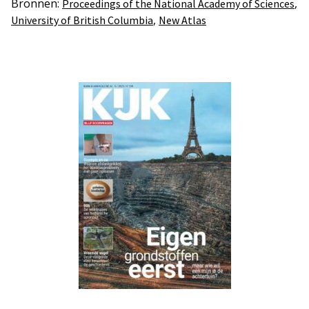
Bronnen:
,
Proceedings of the National Academy of Sciences
,
University of British Columbia
New Atlas