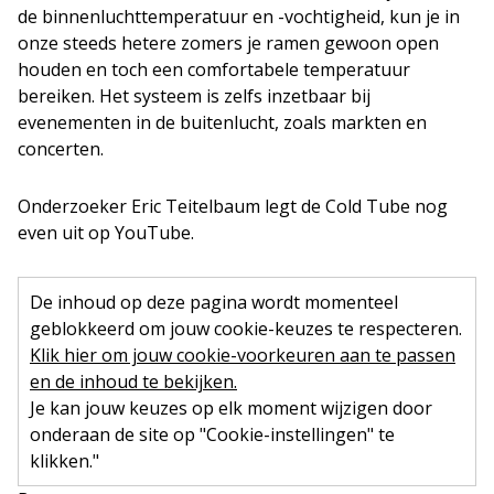
de binnenluchttemperatuur en -vochtigheid, kun je in
onze steeds hetere zomers je ramen gewoon open
houden en toch een comfortabele temperatuur
bereiken. Het systeem is zelfs inzetbaar bij
evenementen in de buitenlucht, zoals markten en
concerten.
Onderzoeker Eric Teitelbaum legt de Cold Tube nog
even uit op YouTube.
De inhoud op deze pagina wordt momenteel
geblokkeerd om jouw cookie-keuzes te respecteren.
Klik hier om jouw cookie-voorkeuren aan te passen
en de inhoud te bekijken.
Je kan jouw keuzes op elk moment wijzigen door
onderaan de site op "Cookie-instellingen" te
klikken."