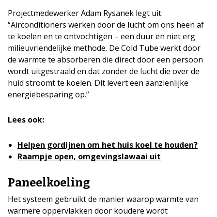
Projectmedewerker Adam Rysanek legt uit:
“Airconditioners werken door de lucht om ons heen af ​​
te koelen en te ontvochtigen – een duur en niet erg
milieuvriendelijke methode. De Cold Tube werkt door
de warmte te absorberen die direct door een persoon
wordt uitgestraald en dat zonder de lucht die over de
huid stroomt te koelen. Dit levert een aanzienlijke
energiebesparing op.”
Lees ook:
Helpen gordijnen om het huis koel te houden?
Raampje open, omgevingslawaai uit
Paneelkoeling
Het systeem gebruikt de manier waarop warmte van
warmere oppervlakken door koudere wordt