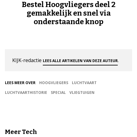
Bestel Hoogvliegers deel 2
gemakkelijk en snel via
onderstaande knop
KIJK-redactie
.
LEES ALLE ARTIKELEN VAN DEZE AUTEUR
LEES MEER OVER
HOOGVLIEGERS
LUCHTVAART
LUCHTVAARTHISTORIE
SPECIAL
VLIEGTUIGEN
Meer Tech