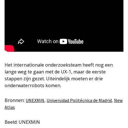
Het internationale onderzoeksteam heeft nog een
lange weg te gaan met de UX-1, maar de eerste
stappen zijn gezet. Uiteindelijk moeten er drie
onderwaterrobots komen.
Bronnen:
,
,
UNEXMiN
Universidad Politécnica de Madrid
New
Atlas
Beeld: UNEXMiN