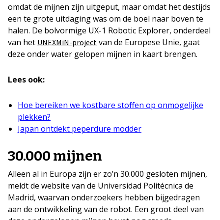
omdat de mijnen zijn uitgeput, maar omdat het destijds
een te grote uitdaging was om de boel naar boven te
halen. De bolvormige UX-1 Robotic Explorer, onderdeel
van het
van de Europese Unie, gaat
UNEXMiN-project
deze onder water gelopen mijnen in kaart brengen.
Lees ook:
Hoe bereiken we kostbare stoffen op onmogelijke
plekken?
Japan ontdekt peperdure modder
30.000 mijnen
Alleen al in Europa zijn er zo’n 30.000 gesloten mijnen,
meldt de website van de Universidad Politécnica de
Madrid, waarvan onderzoekers hebben bijgedragen
aan de ontwikkeling van de robot. Een groot deel van