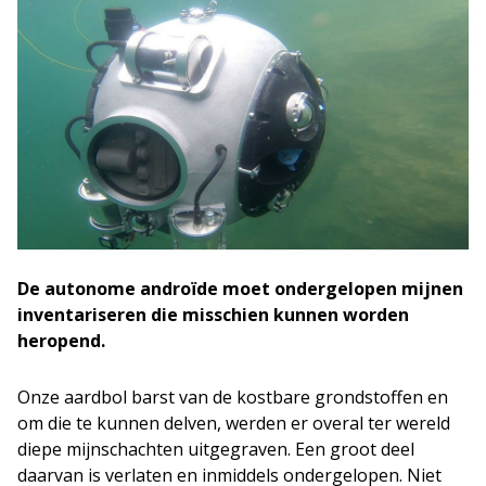
De autonome androïde moet ondergelopen mijnen
inventariseren die misschien kunnen worden
heropend.
Onze aardbol barst van de kostbare grondstoffen en
om die te kunnen delven, werden er overal ter wereld
diepe mijnschachten uitgegraven. Een groot deel
daarvan is verlaten en inmiddels ondergelopen. Niet