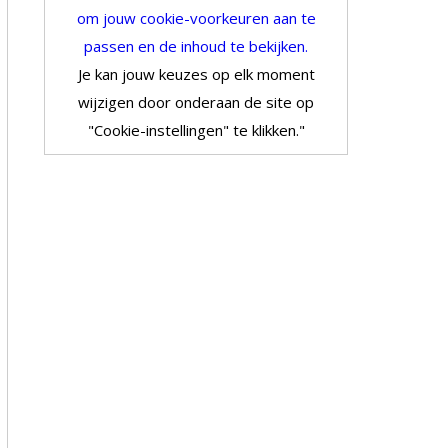
om jouw cookie-voorkeuren aan te
passen en de inhoud te bekijken.
Je kan jouw keuzes op elk moment
wijzigen door onderaan de site op
"Cookie-instellingen" te klikken."