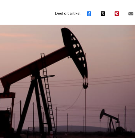
Deel dit artikel: