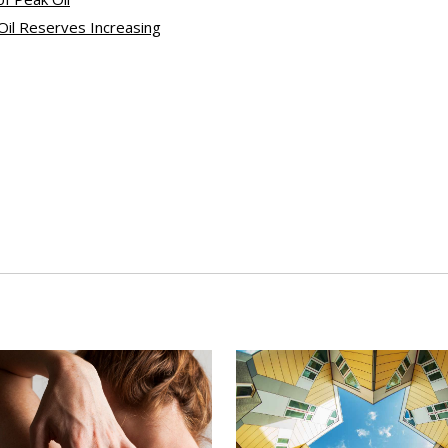
 Oil Reserves Increasing