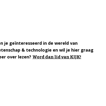
n je geïnteresseerd in de wereld van
tenschap & technologie en wil je hier graag
er over lezen?
Word dan lid van KIJK!