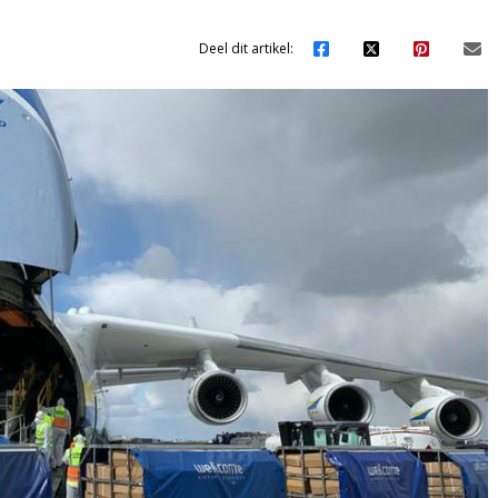
Deel dit artikel: