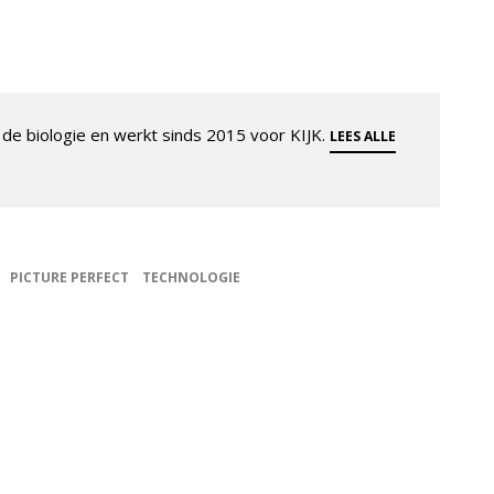
de biologie en werkt sinds 2015 voor KIJK.
LEES ALLE
PICTURE PERFECT
TECHNOLOGIE