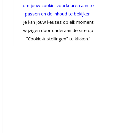
om jouw cookie-voorkeuren aan te
passen en de inhoud te bekijken.
Je kan jouw keuzes op elk moment
wijzigen door onderaan de site op
"Cookie-instellingen" te klikken."