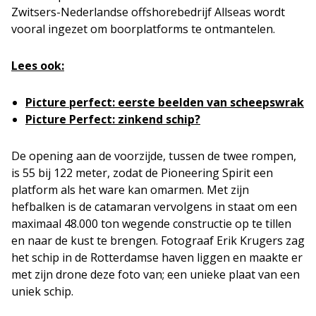
Zwitsers-Nederlandse offshorebedrijf Allseas wordt
vooral ingezet om boorplatforms te ontmantelen.
Lees ook:
Picture perfect: eerste beelden van scheepswrak
Picture Perfect: zinkend schip?
De opening aan de voorzijde, tussen de twee rompen,
is 55 bij 122 meter, zodat de Pioneering Spirit een
platform als het ware kan omarmen. Met zijn
hefbalken is de catamaran vervolgens in staat om een
maximaal 48.000 ton wegende constructie op te tillen
en naar de kust te brengen. Fotograaf Erik Krugers zag
het schip in de Rotterdamse haven liggen en maakte er
met zijn drone deze foto van; een unieke plaat van een
uniek schip.