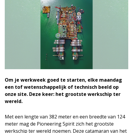
Om je werkweek goed te starten, elke maandag
een tof wetenschappelijk of technisch beeld op
onze site. Deze keer: het grootste werkschip ter
wereld.
Met een lengte van 382 meter en een breedte van 124
meter mag de Pioneering Spirit zich het grootste
werkschip ter wereld noemen. Deze catamaran van het