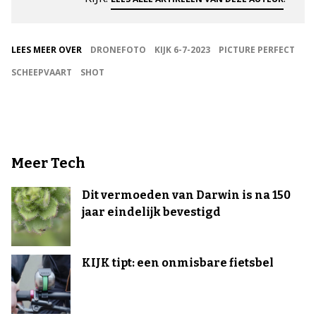
LEES MEER OVER
DRONEFOTO
KIJK 6-7-2023
PICTURE PERFECT
SCHEEPVAART
SHOT
Meer Tech
Dit vermoeden van Darwin is na 150
jaar eindelijk bevestigd
KIJK tipt: een onmisbare fietsbel