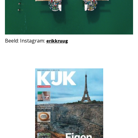
Beeld: Instagram:
erikkruug