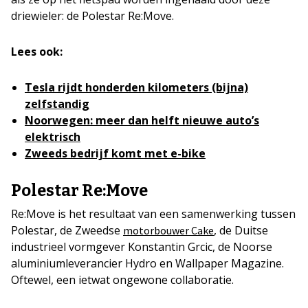
driewieler: de Polestar Re:Move.
Lees ook:
Tesla rijdt honderden kilometers (bijna)
zelfstandig
Noorwegen: meer dan helft nieuwe auto’s
elektrisch
Zweeds bedrijf komt met e-bike
Polestar Re:Move
Re:Move is het resultaat van een samenwerking tussen
Polestar, de Zweedse
, de Duitse
motorbouwer Cake
industrieel vormgever Konstantin Grcic, de Noorse
aluminiumleverancier Hydro en Wallpaper Magazine.
Oftewel, een ietwat ongewone collaboratie.