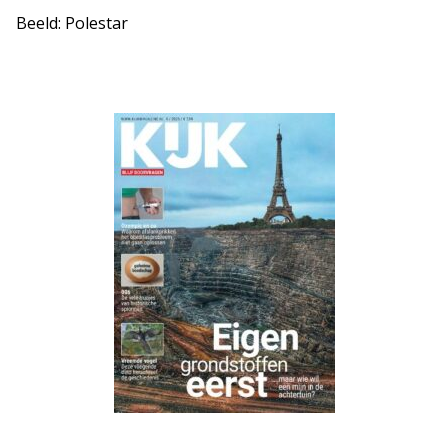
Beeld: Polestar