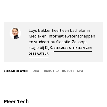
Loys Bakker heeft een bachelor in
Media- en Informatiewetenschappen
en studeert nu filosofie. Ze loopt
stage bij KIJK.
LEES ALLE ARTIKELEN VAN
.
DEZE AUTEUR
LEES MEER OVER
ROBOT
ROBOTICA
ROBOTS
SPOT
Meer Tech