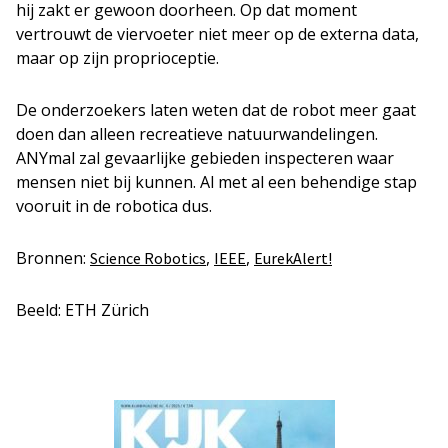
hij zakt er gewoon doorheen. Op dat moment
vertrouwt de viervoeter niet meer op de externa data,
maar op zijn proprioceptie.
De onderzoekers laten weten dat de robot meer gaat
doen dan alleen recreatieve natuurwandelingen.
ANYmal zal gevaarlijke gebieden inspecteren waar
mensen niet bij kunnen. Al met al een behendige stap
vooruit in de robotica dus.
Bronnen:
,
,
Science Robotics
IEEE
EurekAlert!
Beeld: ETH Zürich