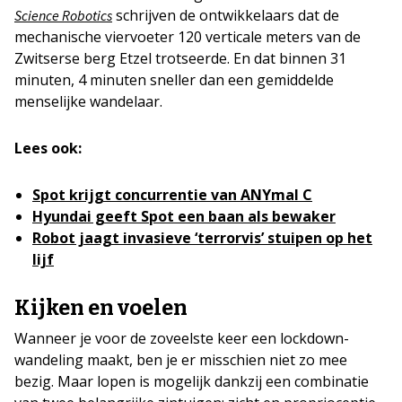
schrijven de ontwikkelaars dat de
Science Robotics
mechanische viervoeter 120 verticale meters van de
Zwitserse berg Etzel trotseerde. En dat binnen 31
minuten, 4 minuten sneller dan een gemiddelde
menselijke wandelaar.
Lees ook:
Spot krijgt concurrentie van ANYmal C
Hyundai geeft Spot een baan als bewaker
Robot jaagt invasieve ‘terrorvis’ stuipen op het
lijf
Kijken en voelen
Wanneer je voor de zoveelste keer een lockdown-
wandeling maakt, ben je er misschien niet zo mee
bezig. Maar lopen is mogelijk dankzij een combinatie