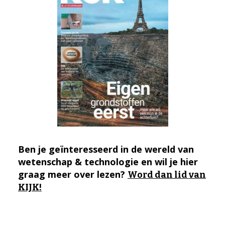
Ben je geïnteresseerd in de wereld van
wetenschap & technologie en wil je hier
graag meer over lezen?
Word dan lid van
KIJK!