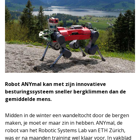
Robot ANYmal kan met zijn innovatieve
besturingssysteem sneller bergklimmen dan de
gemiddelde mens.
Midden in de winter een wandeltocht door de bergen
maken, je moet er maar zin in hebben. ANYmal, de
robot van het Robotic Systems Lab van ETH Zürich,
was er na maanden training wel klaar voor. In vakblad