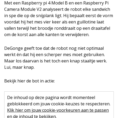
Met een Raspberry pi 4 Model B en een Raspberry Pi
Camera Module V2 analyseert de robot elke sandwich
in spe die op de snijplank ligt. Hij bepaalt eerst de vorm
voordat hij het mes vier keer als een guillotine laat
vallen terwijl het broodje ronddraait op een draaitafel
om de korst aan alle kanten te verwijderen.
DeGonge geeft toe dat de robot nog niet optimaal
werkt én dat hij een scherper mes moet gebruiken.
Maar los daarvan is het toch een knap staaltje werk.
Lui, maar knap.
Bekijk hier de bot in actie:
De inhoud op deze pagina wordt momenteel
geblokkeerd om jouw cookie-keuzes te respecteren.
Klik hier om jouw cookie-voorkeuren aan te passen
en de inhoud te bekijken.