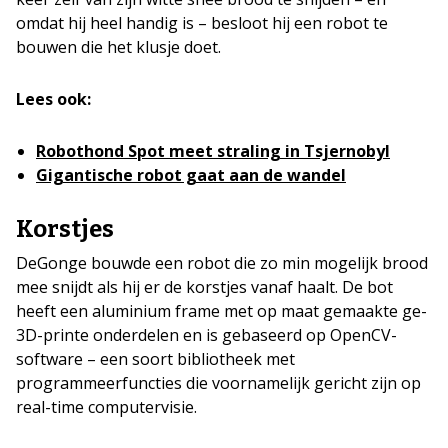
omdat hij heel handig is – besloot hij een robot te
bouwen die het klusje doet.
Lees ook:
Robothond Spot meet straling in Tsjernobyl
Gigantische robot gaat aan de wandel
Korstjes
DeGonge bouwde een robot die zo min mogelijk brood
mee snijdt als hij er de korstjes vanaf haalt. De bot
heeft een aluminium frame met op maat gemaakte ge-
3D-printe onderdelen en is gebaseerd op OpenCV-
software – een soort bibliotheek met
programmeerfuncties die voornamelijk gericht zijn op
real-time computervisie.