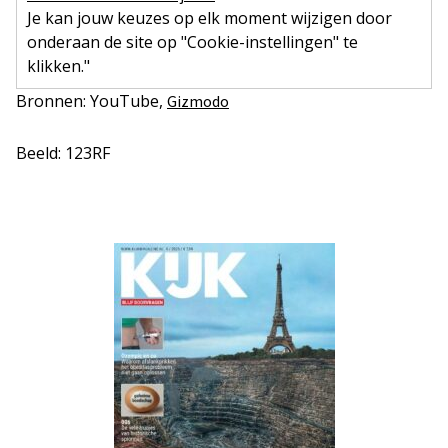
Je kan jouw keuzes op elk moment wijzigen door
onderaan de site op "Cookie-instellingen" te
klikken."
Bronnen: YouTube,
Gizmodo
Beeld: 123RF