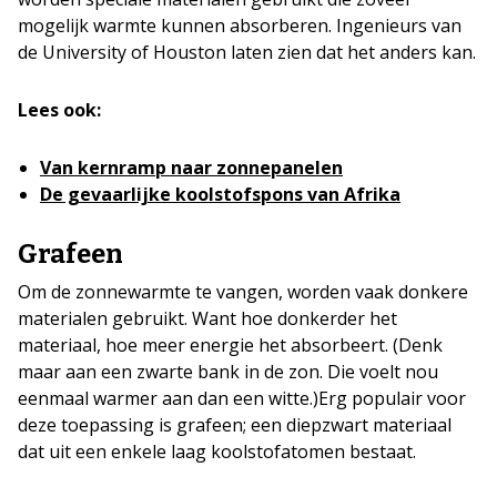
mogelijk warmte kunnen absorberen. Ingenieurs van
de University of Houston laten zien dat het anders kan.
Lees ook:
Van kernramp naar zonnepanelen
De gevaarlijke koolstofspons van Afrika
Grafeen
Om de zonnewarmte te vangen, worden vaak donkere
materialen gebruikt. Want hoe donkerder het
materiaal, hoe meer energie het absorbeert. (Denk
maar aan een zwarte bank in de zon. Die voelt nou
eenmaal warmer aan dan een witte.)Erg populair voor
deze toepassing is grafeen; een diepzwart materiaal
dat uit een enkele laag koolstofatomen bestaat.