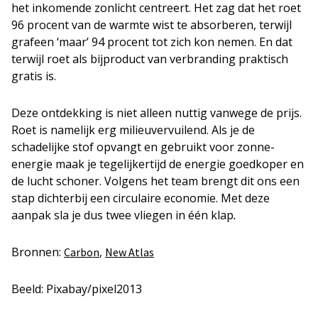
het inkomende zonlicht centreert. Het zag dat het roet
96 procent van de warmte wist te absorberen, terwijl
grafeen ‘maar’ 94 procent tot zich kon nemen. En dat
terwijl roet als bijproduct van verbranding praktisch
gratis is.
Deze ontdekking is niet alleen nuttig vanwege de prijs.
Roet is namelijk erg milieuvervuilend. Als je de
schadelijke stof opvangt en gebruikt voor zonne-
energie maak je tegelijkertijd de energie goedkoper en
de lucht schoner. Volgens het team brengt dit ons een
stap dichterbij een circulaire economie. Met deze
aanpak sla je dus twee vliegen in één klap
.
Bronnen:
,
Carbon
New Atlas
Beeld: Pixabay/pixel2013