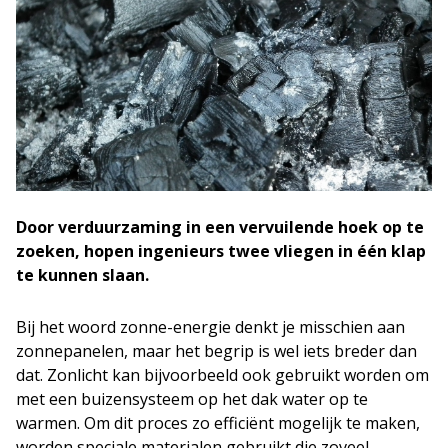
Door verduurzaming in een vervuilende hoek op te
zoeken, hopen ingenieurs twee vliegen in één klap
te kunnen slaan.
Bij het woord zonne-energie denkt je misschien aan
zonnepanelen, maar het begrip is wel iets breder dan
dat. Zonlicht kan bijvoorbeeld ook gebruikt worden om
met een buizensysteem op het dak water op te
warmen. Om dit proces zo efficiënt mogelijk te maken,
worden speciale materialen gebruikt die zoveel