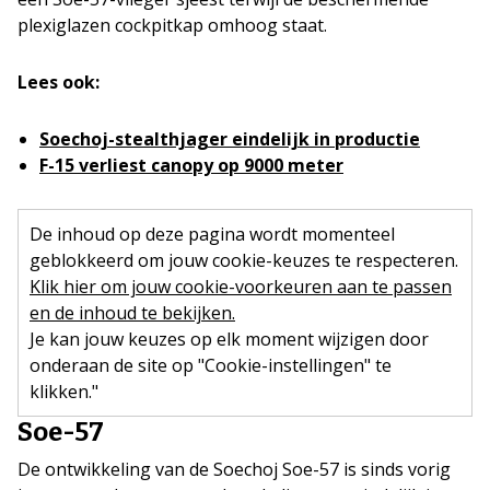
plexiglazen cockpitkap omhoog staat.
Lees ook:
Soechoj-stealthjager eindelijk in productie
F-15 verliest canopy op 9000 meter
De inhoud op deze pagina wordt momenteel
geblokkeerd om jouw cookie-keuzes te respecteren.
Klik hier om jouw cookie-voorkeuren aan te passen
en de inhoud te bekijken.
Je kan jouw keuzes op elk moment wijzigen door
onderaan de site op "Cookie-instellingen" te
klikken."
Soe-57
De ontwikkeling van de Soechoj Soe-57 is sinds vorig