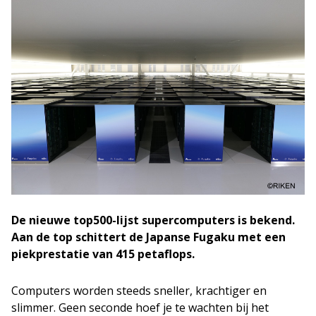
De nieuwe top500-lijst supercomputers is bekend.
Aan de top schittert de Japanse Fugaku met een
piekprestatie van 415 petaflops.
Computers worden steeds sneller, krachtiger en
slimmer. Geen seconde hoef je te wachten bij het