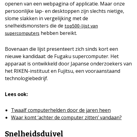
openen van een webpagina of applicatie. Maar onze
persoonlijke lap- en desktoppen zijn slechts nietige,
slome slakken in vergelijking met de
snelheidsmonsters die de
top500-lijst van
hebben bereikt.
supercomputers
Bovenaan die lijst presenteert zich sinds kort een
nieuwe kandidaat: de Fugaku supercomputer. Het
apparaat is ontwikkeld door Japanse onderzoekers van
het RIKEN-instituut en Fujitsu, een vooraanstaand
technologiebedrijf.
Lees ook:
Twaalf computerhelden door de jaren heen
Waar komt ‘achter de computer zitten’ vandaan?
Snelheidsduivel