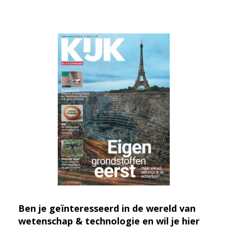
Ben je geïnteresseerd in de wereld van
wetenschap & technologie en wil je hier