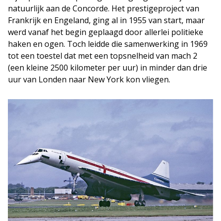
natuurlijk aan de Concorde. Het prestigeproject van
Frankrijk en Engeland, ging al in 1955 van start, maar
werd vanaf het begin geplaagd door allerlei politieke
haken en ogen. Toch leidde die samenwerking in 1969
tot een toestel dat met een topsnelheid van mach 2
(een kleine 2500 kilometer per uur) in minder dan drie
uur van Londen naar New York kon vliegen.