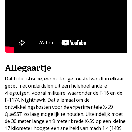
Allegaartje
Dat futuristische, eenmotorige toestel wordt in elkaar
gezet met onderdelen uit een heleboel andere
vliegtuigen. Vooral militaire, waaronder de F-16 en de
F-117A Nighthawk. Dat allemaal om de
ontwikkelingskosten voor de experimentele X-59
QueSST zo laag mogelijk te houden. Uiteindelijk moet
de 30 meter lange en 9 meter brede X-59 op een kleine
17 kilometer hoogte een snelheid van mach 1.4 (1489