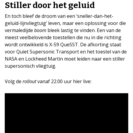
Stiller door het geluid
En toch bleef de droom van een ‘sneller-dan-het-
geluid-lijnvliegtuig’ leven, maar een oplossing voor die
vermaledijde
boom
bleek lastig te vinden. Een van de
meest veelbelovende toestellen die nu in die richting
wordt ontwikkeld is X-59 QueSST. De afkorting staat
voor Quiet Supersonic Transport en het toestel van de
NASA en Lockheed Martin moet leiden naar een stiller
supersonisch vliegtuig.
Volg de
rollout
vanaf 22.00 uur hier live: