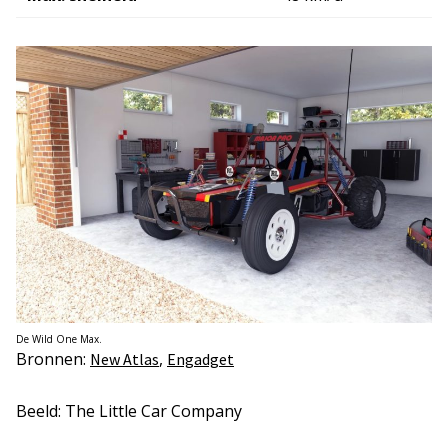
De Wild One Max.
Bronnen:
,
New Atlas
Engadget
Beeld: The Little Car Company