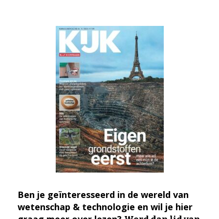
Ben je geïnteresseerd in de wereld van
wetenschap & technologie en wil je hier