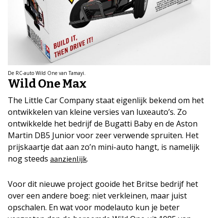
De RC-auto Wild One van Tamayi.
Wild One Max
The Little Car Company staat eigenlijk bekend om het
ontwikkelen van kleine versies van luxeauto’s. Zo
ontwikkelde het bedrijf de Bugatti Baby en de Aston
Martin DB5 Junior voor zeer verwende spruiten. Het
prijskaartje dat aan zo’n mini-auto hangt, is namelijk
nog steeds
.
aanzienlijk
Voor dit nieuwe project gooide het Britse bedrijf het
over een andere boeg: niet verkleinen, maar juist
opschalen. En wat voor modelauto kun je beter