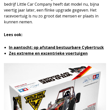
bedrijf Little Car Company heeft dat model nu, bijna
veertig jaar later, een flinke upgrade gegeven. Het
racevoertuig is nu zo groot dat mensen er plaats in
kunnen nemen.
Lees ook:
In aantocht: op afstand bestuurbare Cybertruck
Zes extreme en excentrieke voertuigen