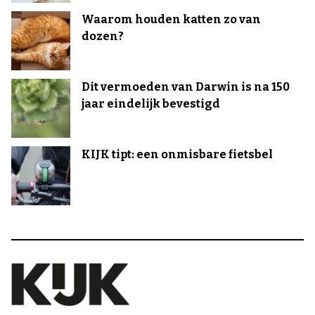
Waarom houden katten zo van
dozen?
Dit vermoeden van Darwin is na 150
jaar eindelijk bevestigd
KIJK tipt: een onmisbare fietsbel