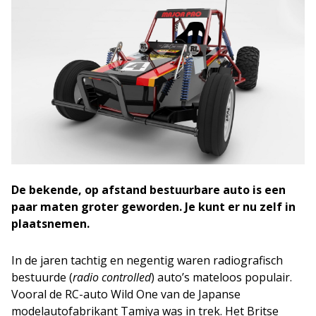
De bekende, op afstand bestuurbare auto is een
paar maten groter geworden. Je kunt er nu zelf in
plaatsnemen.
In de jaren tachtig en negentig waren radiografisch
bestuurde (
radio controlled
) auto’s mateloos populair.
Vooral de RC-auto Wild One van de Japanse
modelautofabrikant Tamiya was in trek. Het Britse