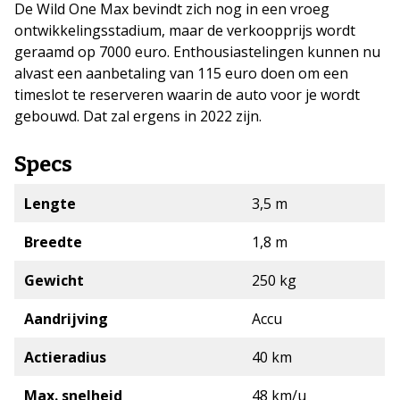
De Wild One Max bevindt zich nog in een vroeg
ontwikkelingsstadium, maar de verkoopprijs wordt
geraamd op 7000 euro. Enthousiastelingen kunnen nu
alvast een aanbetaling van 115 euro doen om een
timeslot te reserveren waarin de auto voor je wordt
gebouwd. Dat zal ergens in 2022 zijn.
Specs
Lengte
3,5 m
Breedte
1,8 m
Gewicht
250 kg
Aandrijving
Accu
Actieradius
40 km
Max. snelheid
48 km/u