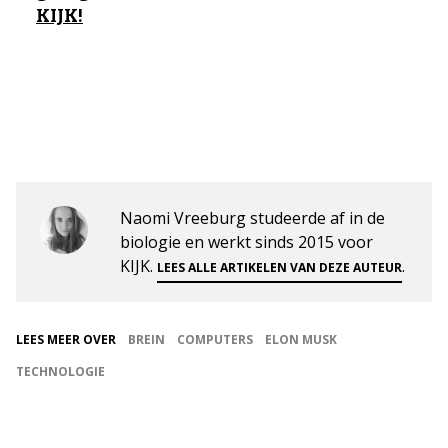
KIJK!
Naomi Vreeburg studeerde af in de
biologie en werkt sinds 2015 voor
KIJK.
.
LEES ALLE ARTIKELEN VAN DEZE AUTEUR
LEES MEER OVER
BREIN
COMPUTERS
ELON MUSK
TECHNOLOGIE