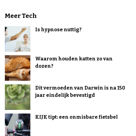
Meer Tech
Is hypnose nuttig?
Waarom houden katten zo van
dozen?
Dit vermoeden van Darwin is na 150
jaar eindelijk bevestigd
KIJK tipt: een onmisbare fietsbel