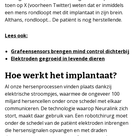
toen op X (voorheen Twitter) weten dat er inmiddels
een mens rondloopt met dit implantaat in zijn brein.
Althans, rondloopt… De patiënt is nog herstellende.
Lees ook:
Grafeensensors brengen mind control dichterbij
Elektroden gegroeid in levende dieren
Hoe werkt het implantaat?
Al onze hersenprocessen vinden plaats dankzij
elektrische stroompjes, waarmee de ongeveer 100
miljard hersencellen onder onze schedel met elkaar
communiceren. De technologie waarop Neuralink zich
stort, maakt daar gebruik van. Een robotchirurg moet
onder de schedel van de patiënt elektroden inbrengen
die hersensignalen opvangen en met draden