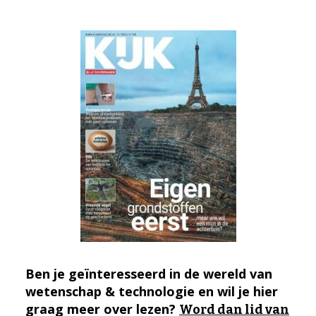
Ben je geïnteresseerd in de wereld van
wetenschap & technologie en wil je hier
graag meer over lezen?
Word dan lid van