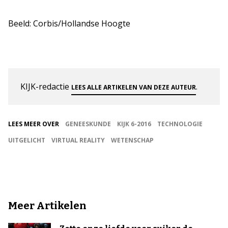
Beeld: Corbis/Hollandse Hoogte
KIJK-redactie
.
LEES ALLE ARTIKELEN VAN DEZE AUTEUR
LEES MEER OVER
GENEESKUNDE
KIJK 6-2016
TECHNOLOGIE
UITGELICHT
VIRTUAL REALITY
WETENSCHAP
Meer Artikelen