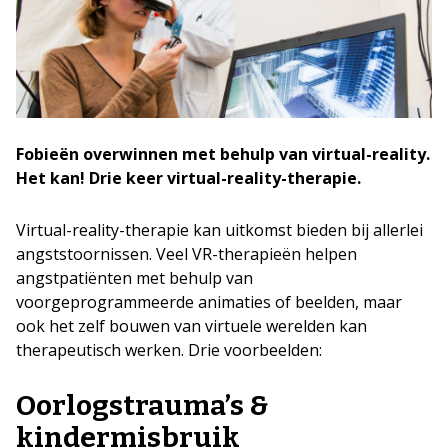
Fobieën
overwinnen met behulp van virtual-reality.
Het kan! Drie keer virtual-reality-therapie.
Virtual-reality-therapie kan uitkomst bieden bij allerlei
angststoornissen. Veel VR-therapieën helpen
angstpatiënten met behulp van
voorgeprogrammeerde animaties of beelden, maar
ook het zelf bouwen van virtuele werelden kan
therapeutisch werken. Drie voorbeelden:
Oorlogstrauma’s &
kindermisbruik