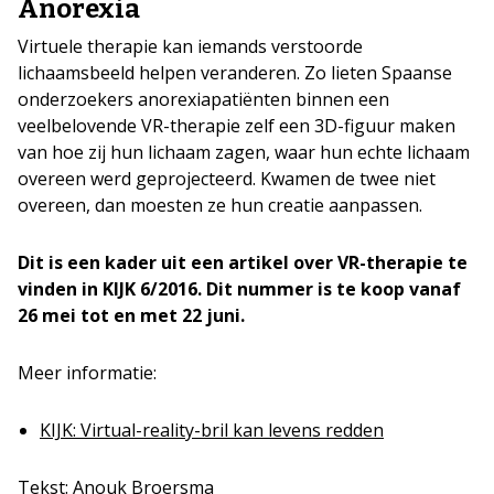
Anorexia
Virtuele therapie kan iemands verstoorde
lichaamsbeeld helpen veranderen. Zo lieten Spaanse
onderzoekers anorexiapatiënten binnen een
veelbelovende VR-therapie zelf een 3D-figuur maken
van hoe zij hun lichaam zagen, waar hun echte lichaam
overeen werd geprojecteerd. Kwamen de twee niet
overeen, dan moesten ze hun creatie aanpassen.
Dit is een kader uit een artikel over VR-therapie te
vinden in KIJK 6/2016. Dit nummer is te koop vanaf
26 mei tot en met 22 juni.
Meer informatie:
KIJK: Virtual-reality-bril kan levens redden
Tekst: Anouk Broersma