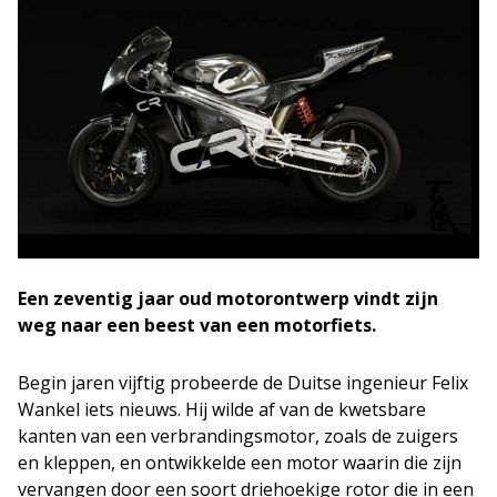
Een zeventig jaar oud motorontwerp vindt zijn
weg naar een beest van een motorfiets.
Begin jaren vijftig probeerde de Duitse ingenieur Felix
Wankel iets nieuws. Hij wilde af van de kwetsbare
kanten van een verbrandingsmotor, zoals de zuigers
en kleppen, en ontwikkelde een motor waarin die zijn
vervangen door een soort driehoekige rotor die in een