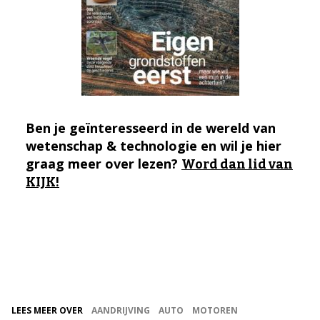
Ben je geïnteresseerd in de wereld van
wetenschap & technologie en wil je hier
graag meer over lezen?
Word dan lid van
KIJK!
LEES MEER OVER
AANDRIJVING
AUTO
MOTOREN