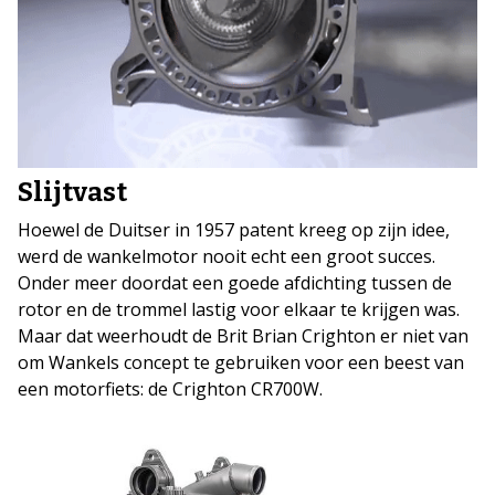
Slijtvast
Hoewel de Duitser in 1957 patent kreeg op zijn idee,
werd de wankelmotor nooit echt een groot succes.
Onder meer doordat een goede afdichting tussen de
rotor en de trommel lastig voor elkaar te krijgen was.
Maar dat weerhoudt de Brit Brian Crighton er niet van
om Wankels concept te gebruiken voor een beest van
een motorfiets: de Crighton CR700W.