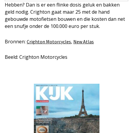
Hebben? Dan is er een flinke dosis geluk en bakken
geld nodig. Crighton gaat maar 25 met de hand
gebouwde motofietsen bouwen en die kosten dan net
een snufje onder de 100.000 euro per stuk.
Bronnen:
,
Crighton Motorcycles
New Atlas
Beeld: Crighton Motorcycles