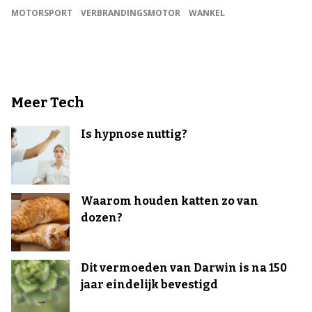
MOTORSPORT
VERBRANDINGSMOTOR
WANKEL
Meer Tech
Is hypnose nuttig?
Waarom houden katten zo van
dozen?
Dit vermoeden van Darwin is na 150
jaar eindelijk bevestigd