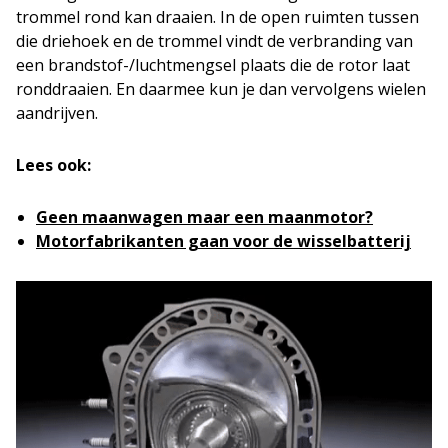
trommel rond kan draaien. In de open ruimten tussen
die driehoek en de trommel vindt de verbranding van
een brandstof-/luchtmengsel plaats die de rotor laat
ronddraaien. En daarmee kun je dan vervolgens wielen
aandrijven.
Lees ook:
Geen maanwagen maar een maanmotor?
Motorfabrikanten gaan voor de wisselbatterij