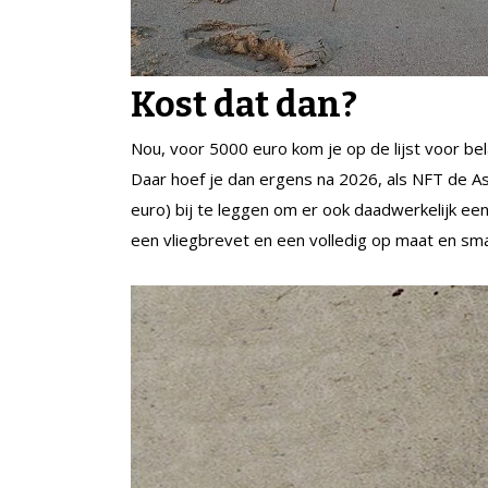
Kost dat dan?
Nou, voor 5000 euro kom je op de lijst voor bela
Daar hoef je dan ergens na 2026, als NFT de A
euro) bij te leggen om er ook daadwerkelijk eentj
een vliegbrevet en een volledig op maat en sm