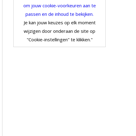
om jouw cookie-voorkeuren aan te
passen en de inhoud te bekijken.
Je kan jouw keuzes op elk moment
wijzigen door onderaan de site op
"Cookie-instellingen" te klikken."