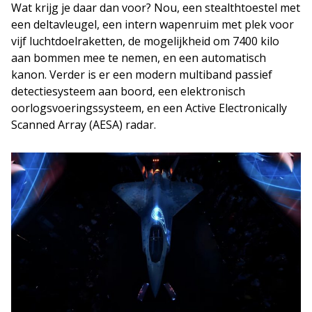
Wat krijg je daar dan voor? Nou, een stealthtoestel met
een deltavleugel, een intern wapenruim met plek voor
vijf luchtdoelraketten, de mogelijkheid om 7400 kilo
aan bommen mee te nemen, en een automatisch
kanon. Verder is er een modern multiband passief
detectiesysteem aan boord, een elektronisch
oorlogsvoeringssysteem, en een Active Electronically
Scanned Array (AESA) radar.