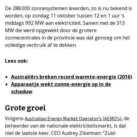
De 288.000 zonnesystemen leverden, zo is nu bekend is
worden, op zondag 11 oktober tussen 12 en 1 uur ’s
middags 992 MW aan elektriciteit. Samen met de 313
MW die werd opgewekt door de grotere
zonnecentrales in de provincie was dat genoeg om het
volledige verbruik af te dekken.
Lees ook:
Australiërs breken record warmte-energie (2016)
Apparaatje wekt zonne-energie op in de
schaduw
Grote groei
Volgens
, de
Australian Energy Market Operator’s (AEMO’s)
beheerder van de nationale elektriciteitsmarkt, is dat
niet de laatste keer. CEO Audrey Zibelman: “Zuid-