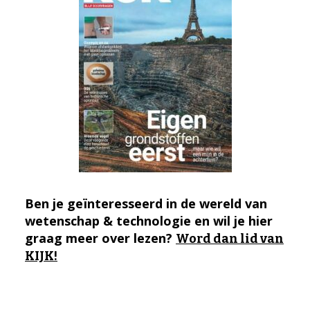
Ben je geïnteresseerd in de wereld van
wetenschap & technologie en wil je hier
graag meer over lezen?
Word dan lid van
KIJK!