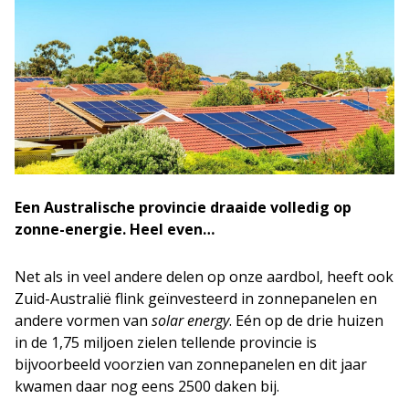
Een Australische provincie draaide volledig op
zonne-energie. Heel even…
Net als in veel andere delen op onze aardbol, heeft ook
Zuid-Australië flink geïnvesteerd in zonnepanelen en
andere vormen van
solar energy
. Eén op de drie huizen
in de 1,75 miljoen zielen tellende provincie is
bijvoorbeeld voorzien van zonnepanelen en dit jaar
kwamen daar nog eens 2500 daken bij.