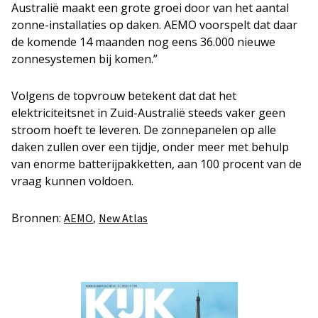
Australië maakt een grote groei door van het aantal
zonne-installaties op daken. AEMO voorspelt dat daar
de komende 14 maanden nog eens 36.000 nieuwe
zonnesystemen bij komen.”
Volgens de topvrouw betekent dat dat het
elektriciteitsnet in Zuid-Australië steeds vaker geen
stroom hoeft te leveren. De zonnepanelen op alle
daken zullen over een tijdje, onder meer met behulp
van enorme batterijpakketten, aan 100 procent van de
vraag kunnen voldoen.
Bronnen:
,
AEMO
New Atlas