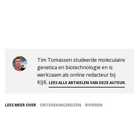
Tim Tomassen studeerde moleculaire
genetica en biotechnologie en is
werkzaam als online redacteur bij
KIJK.
.
LEES ALLE ARTIKELEN VAN DEZE AUTEUR
LEES MEER OVER
ONTDEKKINGSREIZEN
RIVIEREN