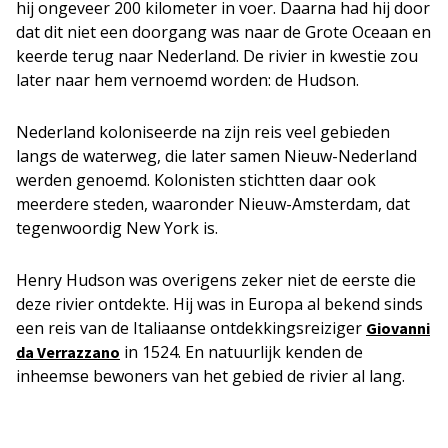
hij ongeveer 200 kilometer in voer. Daarna had hij door
dat dit niet een doorgang was naar de Grote Oceaan en
keerde terug naar Nederland. De rivier in kwestie zou
later naar hem vernoemd worden: de Hudson.
Nederland koloniseerde na zijn reis veel gebieden
langs de waterweg, die later samen Nieuw-Nederland
werden genoemd. Kolonisten stichtten daar ook
meerdere steden, waaronder Nieuw-Amsterdam, dat
tegenwoordig New York is.
Henry Hudson was overigens zeker niet de eerste die
deze rivier ontdekte. Hij was in Europa al bekend sinds
een reis van de Italiaanse ontdekkingsreiziger
Giovanni
in 1524. En natuurlijk kenden de
da Verrazzano
inheemse bewoners van het gebied de rivier al lang.