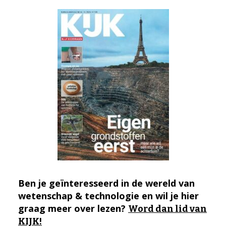
Ben je geïnteresseerd in de wereld van
wetenschap & technologie en wil je hier
graag meer over lezen?
Word dan lid van
KIJK!