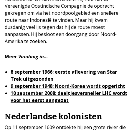
Vereenigde Oostindische Compagnie de opdracht
gekregen om via het noordpoolgebied een snellere
route naar Indonesië te vinden. Maar hij kwam
dusdanig veel ijs tegen dat hij de route moest
aanpassen. Hij besloot een doorgang door Noord-
Amerika te zoeken.
Meer
Vandaag in…
8 september 1966: eerste aflevering van Star
Trek uitgezonden
9 september 1948: Noord-Korea wordt opgericht
10 september 2008: deeltjesversneller LHC wordt
voor het eerst aangezet
Nederlandse kolonisten
Op 11 september 1609 ontdekte hij een grote rivier die