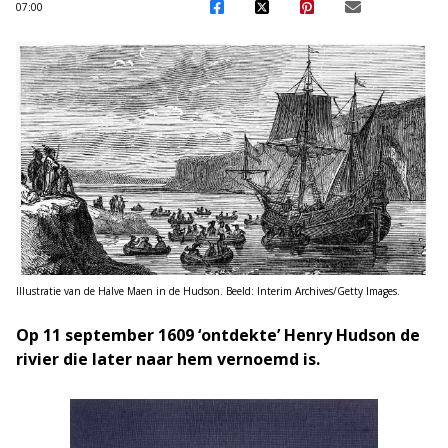
07:00
Illustratie van de Halve Maen in de Hudson. Beeld: Interim Archives/Getty Images.
Op 11 september 1609 ‘ontdekte’ Henry Hudson de
rivier die later naar hem vernoemd is.