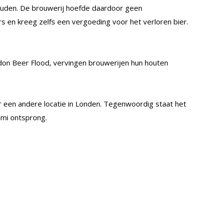
uden. De brouwerij hoefde daardoor geen
s en kreeg zelfs een vergoeding voor het verloren bier.
don Beer Flood, vervingen brouwerijen hun houten
 een andere locatie in Londen. Tegenwoordig staat het
ami ontsprong.