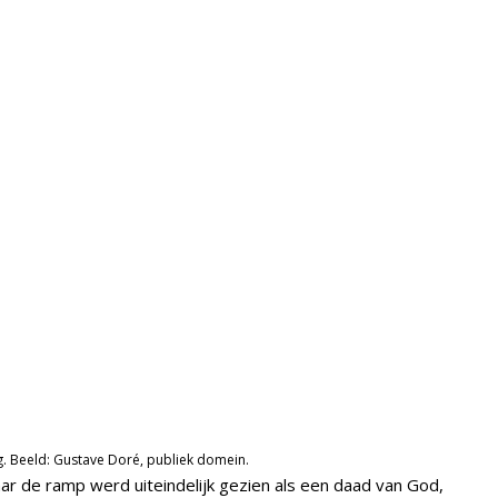
g. Beeld: Gustave Doré, publiek domein.
 de ramp werd uiteindelijk gezien als een daad van God,