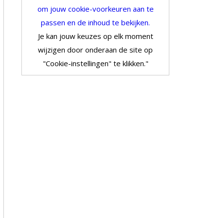
om jouw cookie-voorkeuren aan te
passen en de inhoud te bekijken.
Je kan jouw keuzes op elk moment
wijzigen door onderaan de site op
"Cookie-instellingen" te klikken."