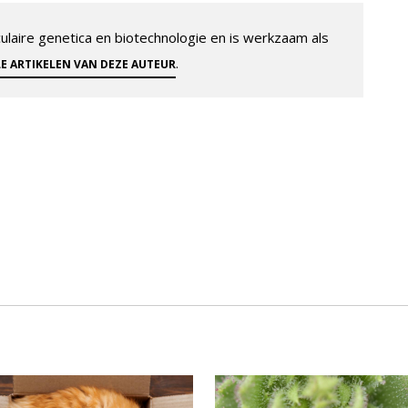
aire genetica en biotechnologie en is werkzaam als
.
LE ARTIKELEN VAN DEZE AUTEUR