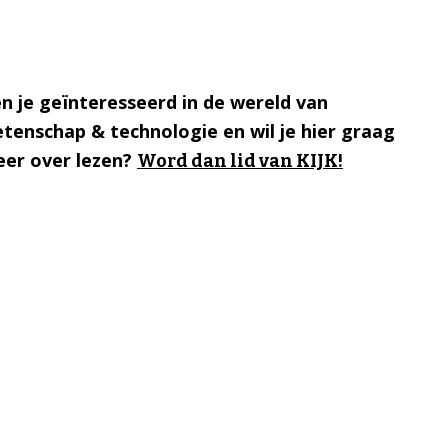
n je geïnteresseerd in de wereld van
tenschap & technologie en wil je hier graag
er over lezen?
Word dan lid van KIJK!