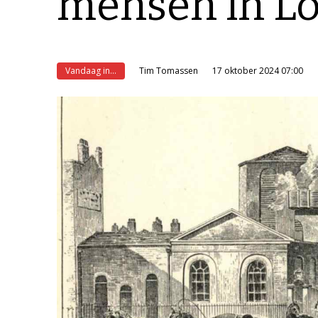
mensen in L
Vandaag in...
Tim Tomassen
17 oktober 2024 07:00