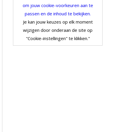
om jouw cookie-voorkeuren aan te
passen en de inhoud te bekijken.
Je kan jouw keuzes op elk moment
wijzigen door onderaan de site op
"Cookie-instellingen" te klikken."