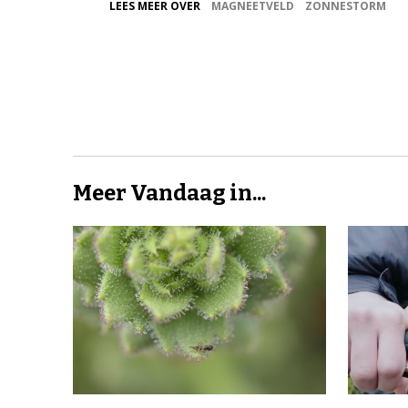
LEES MEER OVER
MAGNEETVELD
ZONNESTORM
Meer Vandaag in...