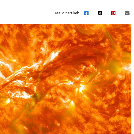
Deel dit artikel: