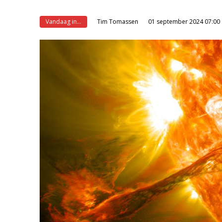
Vandaag in...
Tim Tomassen
01 september 2024 07:00