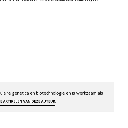
aire genetica en biotechnologie en is werkzaam als
.
LE ARTIKELEN VAN DEZE AUTEUR