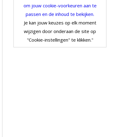
om jouw cookie-voorkeuren aan te
passen en de inhoud te bekijken.
Je kan jouw keuzes op elk moment
wijzigen door onderaan de site op
"Cookie-instellingen" te klikken."