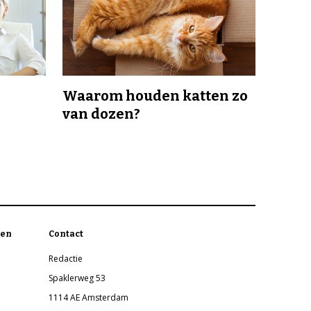
Waarom houden katten zo
van dozen?
en
Contact
Redactie
Spaklerweg 53
1114 AE Amsterdam