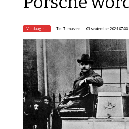
Porsche wor
Vandaag in...
Tim Tomassen
03 september 2024 07:00