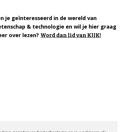
n je geïnteresseerd in de wereld van
tenschap & technologie en wil je hier graag
er over lezen?
Word dan lid van KIJK!